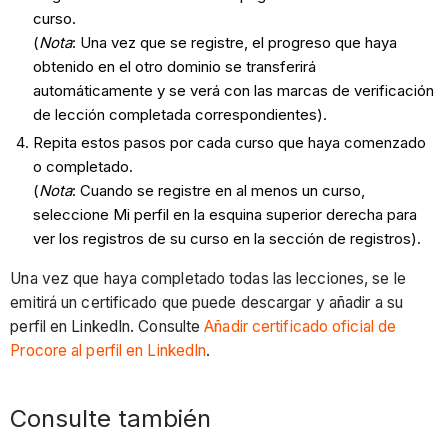
curso.
(
Nota
: Una vez que se registre, el progreso que haya
obtenido en el otro dominio se transferirá
automáticamente y se verá con las marcas de verificación
de lección completada correspondientes).
Repita estos pasos por cada curso que haya comenzado
o completado.
(
Nota
: Cuando se registre en al menos un curso,
seleccione Mi perfil en la esquina superior derecha para
ver los registros de su curso en la sección de registros).
Una vez que haya completado todas las lecciones, se le
emitirá un certificado que puede descargar y añadir a su
perfil en LinkedIn. Consulte
Añadir certificado oficial de
Procore al perfil en LinkedIn
.
Consulte también