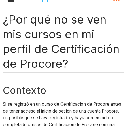
¿Por qué no se ven
mis cursos en mi
perfil de Certificación
de Procore?
Contexto
Si se registró en un curso de Certificación de Procore antes
de tener acceso al inicio de sesión de una cuenta Procore,
es posible que se haya registrado y haya comenzado o
completado cursos de Certificación de Procore con una