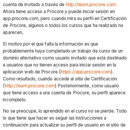
cuenta de invitado a través de
http://learn.procore.com.
Ahora tiene acceso a Procore y puede iniciar sesión en
app.procore.com, pero cuando mira su perfil en Certificación
de Procore, algunos o todos los cursos que ha realizado no
aparecen.
El motivo por el que falta la información es que
probablemente haya completado un trabajo de curso de un
dominio alternativo como usuario invitado que está destinado
a usuarios que no tienen acceso para iniciar sesión en la
aplicación web de Procore (
https://app.procore.com
).
Como resultado, cuando accede al sitio de Certificación
(
http://learn.procore.com
) Posteriormente, como usuario
que tiene acceso a una cuenta de Procore, su perfil aparece
incompleto.
No se preocupe, lo aprendido en el curso no se pierde. Todo
lo que tiene que hacer es seguir las instrucciones a
continuación para actualizar su perfil de usuario en el sitio de