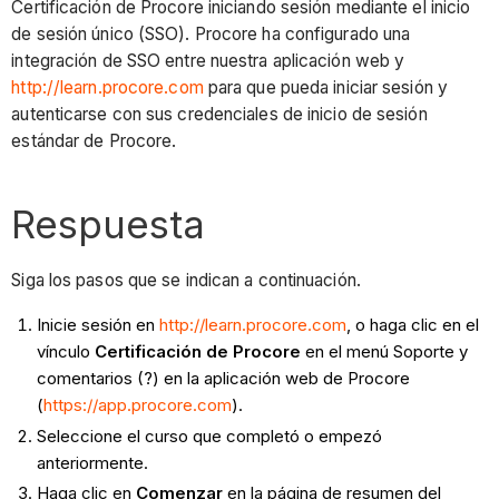
Certificación de Procore iniciando sesión mediante el inicio
de sesión único (SSO). Procore ha configurado una
integración de SSO entre nuestra aplicación web y
http://learn.procore.com
para que pueda iniciar sesión y
autenticarse con sus credenciales de inicio de sesión
estándar de Procore.
Respuesta
Siga los pasos que se indican a continuación.
Inicie sesión en
http://learn.procore.com
, o haga clic en el
vínculo
Certificación de Procore
en el menú Soporte y
comentarios (?) en la aplicación web de Procore
(
https://app.procore.com
).
Seleccione el curso que completó o empezó
anteriormente.
Haga clic en
Comenzar
en la página de resumen del