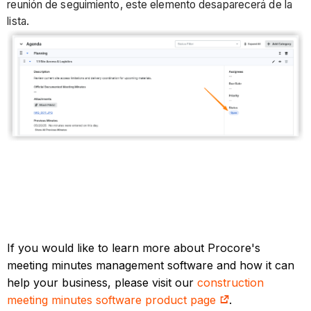
reunión de seguimiento, este elemento desaparecerá de la
lista.
If you would like to learn more about Procore's
meeting minutes management software and how it can
help your business, please visit our
construction
meeting minutes software product page
.