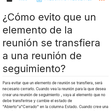
¿Cómo evito que un
elemento de la
reunión se transfiera
a una reunión de
seguimiento?
Para evitar que un elemento de reunión se transfiera, será
necesario cerrarlo. Cuando vea la reunión para la que desea
crear una reunión de seguimiento , vaya al elemento que no
debe transferirse y cambie el estado de
"Abierto"a"Cerrado" en la columna Estado. Cuando cree una