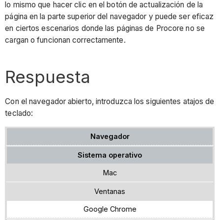
lo mismo que hacer clic en el botón de actualización de la
página en la parte superior del navegador y puede ser eficaz
en ciertos escenarios donde las páginas de Procore no se
cargan o funcionan correctamente.
Respuesta
Con el navegador abierto, introduzca los siguientes atajos de
teclado:
Navegador
Sistema operativo
Mac
Ventanas
Google Chrome