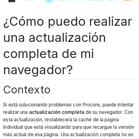
¿Cómo puedo realizar
una actualización
completa de mi
navegador?
Contexto
Si está solucionando problemas con Procore, puede intentar
realizar una
actualización completa
de su navegador. Con
esta actualización, restablecerá la caché de la página
individual que está visualizando para que recargue la versión
más actual de esa página. Una actualización completa no es