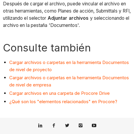
Después de cargar el archivo, puede vincular el archivo en
otras herramientas, como Planes de acción, Submittals y RFI,
utilizando el selector
Adjuntar archivos
y seleccionando el
archivo en la pestaña 'Documentos'.
Consulte también
Cargar archivos o carpetas en la herramienta Documentos
de nivel de proyecto
Cargar archivos o carpetas en la herramienta Documentos
de nivel de empresa
Cargar archivos en una carpeta de Procore Drive
¿Qué son los "elementos relacionados" en Procore?