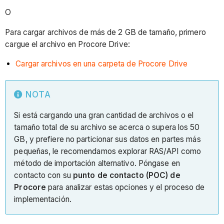
O
Para cargar archivos de más de 2 GB de tamaño, primero
cargue el archivo en Procore Drive:
Cargar archivos en una carpeta de Procore Drive
NOTA
Si está cargando una gran cantidad de archivos o el
tamaño total de su archivo se acerca o supera los 50
GB, y prefiere no particionar sus datos en partes más
pequeñas, le recomendamos explorar RAS/API como
método de importación alternativo. Póngase en
contacto con su
punto de contacto (POC) de
Procore
para analizar estas opciones y el proceso de
implementación.