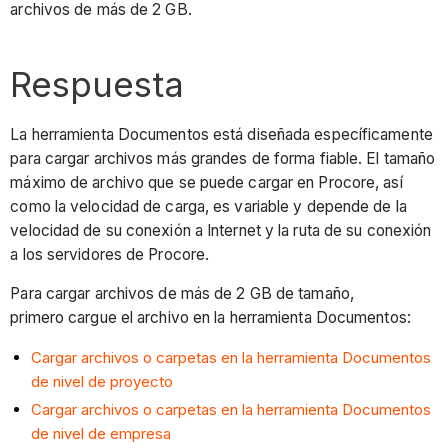
archivos de más de 2 GB.
Respuesta
La herramienta Documentos está diseñada específicamente
para cargar archivos más grandes de forma fiable. El tamaño
máximo de archivo que se puede cargar en Procore, así
como la velocidad de carga, es variable y depende de la
velocidad de su conexión a Internet y la ruta de su conexión
a los servidores de Procore.
Para cargar archivos de más de 2 GB de tamaño,
primero cargue el archivo en la herramienta Documentos:
Cargar archivos o carpetas en la herramienta Documentos
de nivel de proyecto
Cargar archivos o carpetas en la herramienta Documentos
de nivel de empresa