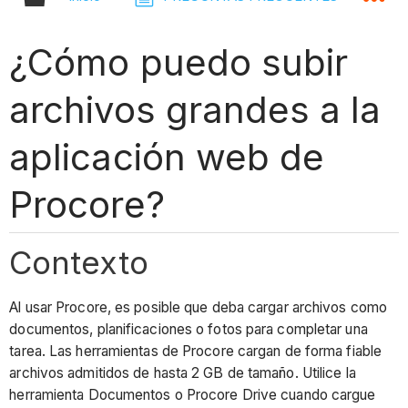
¿Cómo puedo subir
archivos grandes a la
aplicación web de
Procore?
Contexto
Al usar Procore, es posible que deba cargar archivos como
documentos, planificaciones o fotos para completar una
tarea. Las herramientas de Procore cargan de forma fiable
archivos admitidos de hasta 2 GB de tamaño. Utilice la
herramienta Documentos o Procore Drive cuando cargue