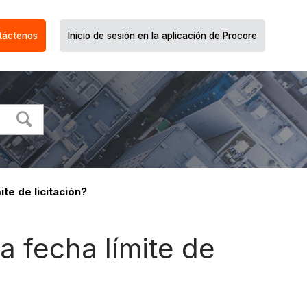
táctenos
Inicio de sesión en la aplicación de Procore
te de licitación?
 fecha límite de