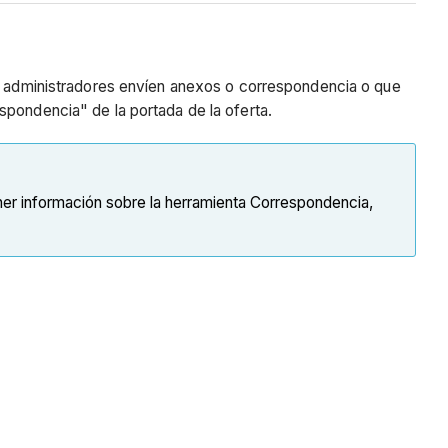
los administradores envíen anexos o correspondencia o que
spondencia" de la portada de la oferta.
ner información sobre la herramienta Correspondencia,