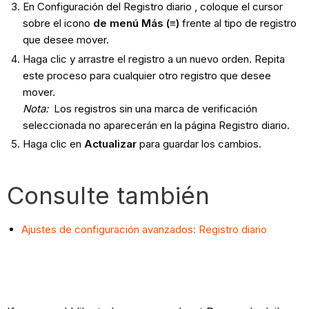
En Configuración del Registro diario , coloque el cursor
sobre el
icono
de menú Más (≡)
frente al tipo de registro
que desee mover.
Haga clic y arrastre el registro a un nuevo orden. Repita
este proceso para cualquier otro registro que desee
mover.
Nota:
Los registros sin una marca de verificación
seleccionada no aparecerán en la página Registro diario.
Haga clic en
Actualizar
para guardar los cambios.
Consulte también
Ajustes de configuración avanzados: Registro diario