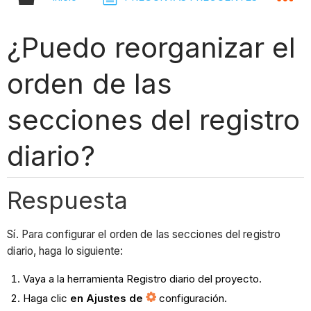
¿Puedo reorganizar el
orden de las
secciones del registro
diario?
Respuesta
Sí. Para configurar el orden de las secciones del registro
diario, haga lo siguiente:
Vaya a la herramienta Registro diario del proyecto.
Haga clic
en Ajustes de
configuración.