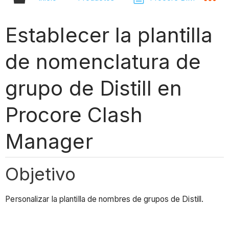
Establecer la plantilla
de nomenclatura de
grupo de Distill en
Procore Clash
Manager
Objetivo
Personalizar la plantilla de nombres de grupos de Distill.