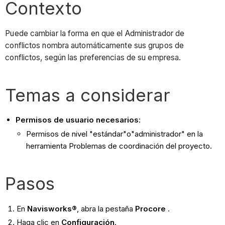
Contexto
Puede cambiar la forma en que el Administrador de
conflictos nombra automáticamente sus grupos de
conflictos, según las preferencias de su empresa.
Temas a considerar
Permisos de usuario necesarios
:
Permisos de
nivel "estándar"o"administrador" en la
herramienta Problemas de coordinación del proyecto.
Pasos
En
Navisworks®
, abra la pestaña
Procore
.
Haga clic en
Configuración
.