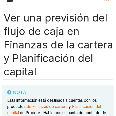
Ver una previsión del
flujo de caja en
Finanzas de la cartera
y Planificación del
capital
NOTA
Esta información está destinada a cuentas con los
productos
de Finanzas de cartera
y
Planificación del
capital
de Procore. Hable con su punto de contacto de