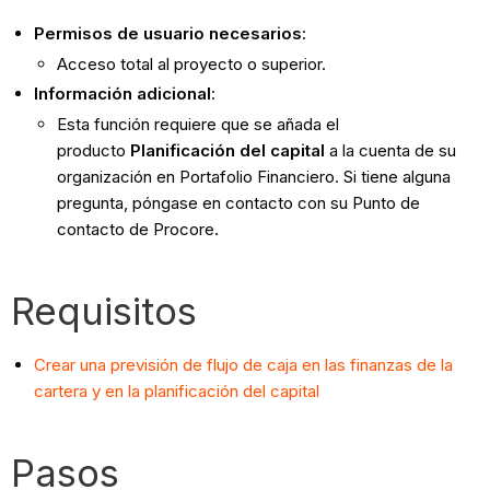
Permisos de usuario necesarios
:
Acceso total al proyecto o superior.
Información adicional
:
Esta función requiere que se añada el
producto
Planificación del capital
a la cuenta de su
organización en Portafolio Financiero. Si tiene alguna
pregunta, póngase en contacto con su Punto de
contacto de Procore.
Requisitos
Crear una previsión de flujo de caja en las finanzas de la
cartera y en la planificación del capital
Pasos