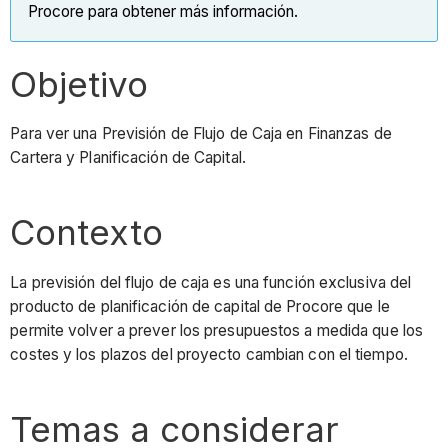
Procore para obtener más información.
Objetivo
Para ver una Previsión de Flujo de Caja en Finanzas de
Cartera y Planificación de Capital.
Contexto
La previsión del flujo de caja es una función exclusiva del
producto de planificación de capital de Procore que le
permite volver a prever los presupuestos a medida que los
costes y los plazos del proyecto cambian con el tiempo.
Temas a considerar