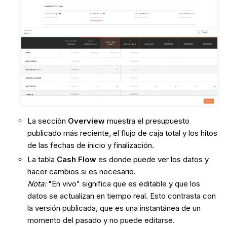
La sección
Overview
muestra el presupuesto
publicado más reciente, el flujo de caja total y los hitos
de las fechas de inicio y finalización.
La tabla
Cash Flow
es donde puede ver los datos y
hacer cambios si es necesario.
Nota:
"En vivo" significa que es editable y que los
datos se actualizan en tiempo real. Esto contrasta con
la versión publicada, que es una instantánea de un
momento del pasado y no puede editarse.