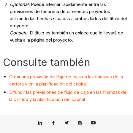
Opcional:
Puede alternar rápidamente entre las
previsiones de tesorería de diferentes proyectos
utilizando las flechas situadas a ambos lados del título del
proyecto.
Consejo.
El título es también un enlace que le llevará de
vuelta a la página del proyecto.
Consulte también
Crear una previsión de flujo de caja en las finanzas de la
cartera y en la planificación del capital
Difundir las previsiones de flujo de caja en las finanzas de
la cartera y la planificación del capital