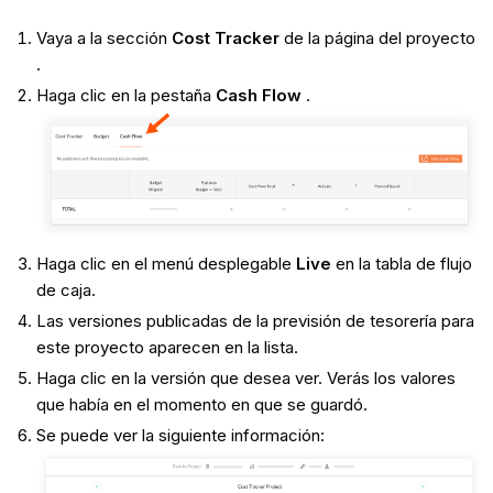
Vaya a la sección
Cost Tracker
de la página del proyecto
.
Haga clic en la pestaña
Cash Flow
.
Haga clic en el menú desplegable
Live
en la tabla de flujo
de caja.
Las versiones publicadas de la previsión de tesorería para
este proyecto aparecen en la lista.
Haga clic en la versión que desea ver. Verás los valores
que había en el momento en que se guardó.
Se puede ver la siguiente información: