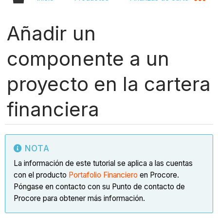
Añadir un
componente a un
proyecto en la cartera
financiera
NOTA
La información de este tutorial se aplica a las cuentas
con el producto
Portafolio Financiero
en Procore.
Póngase en contacto con su Punto de contacto de
Procore para obtener más información.