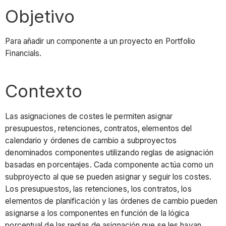
Objetivo
Para añadir un componente a un proyecto en Portfolio
Financials.
Contexto
Las asignaciones de costes le permiten asignar
presupuestos, retenciones, contratos, elementos del
calendario y órdenes de cambio a subproyectos
denominados componentes
utilizando reglas de asignación
basadas en porcentajes. Cada componente actúa como un
subproyecto al que se pueden asignar y seguir los costes.
Los presupuestos, las retenciones, los contratos, los
elementos de planificación y las órdenes de cambio pueden
asignarse a los componentes en función de la lógica
porcentual de las reglas de asignación que se les hayan