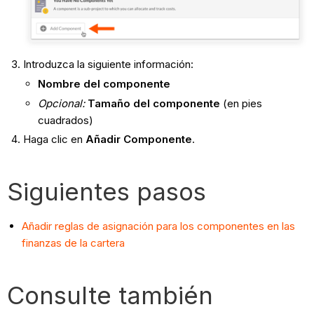
Introduzca la siguiente información:
Nombre del componente
Opcional:
Tamaño del componente
(en pies
cuadrados)
Haga clic en
Añadir Componente
.
Siguientes pasos
Añadir reglas de asignación para los componentes en las
finanzas de la cartera
Consulte también