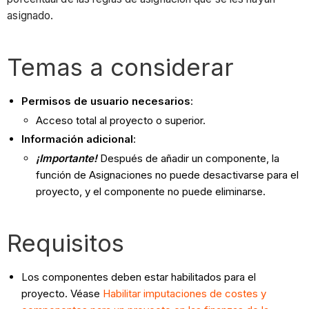
asignado.
Temas a considerar
Permisos de usuario necesarios
:
Acceso total al proyecto o superior.
Información adicional
:
¡Importante!
Después de añadir un componente, la
función de Asignaciones no puede desactivarse para el
proyecto, y el componente no puede eliminarse.
Requisitos
Los componentes deben estar habilitados para el
proyecto. Véase
Habilitar imputaciones de costes y