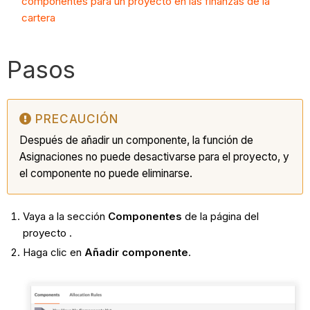
componentes para un proyecto en las finanzas de la
cartera
Pasos
PRECAUCIÓN
Después de añadir un componente, la función de
Asignaciones no puede desactivarse para el proyecto, y
el componente no puede eliminarse.
Vaya a la sección
Componentes
de la página del
proyecto
.
Haga clic en
Añadir componente
.