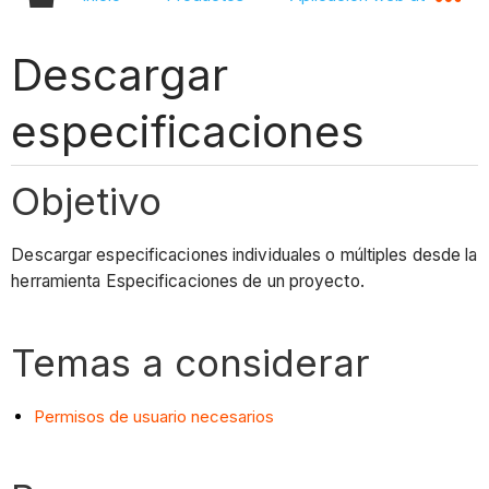
Descargar
especificaciones
Objetivo
Descargar especificaciones individuales o múltiples desde la
herramienta Especificaciones de un proyecto.
Temas a considerar
Permisos de usuario necesarios