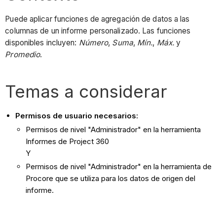
Puede aplicar funciones de agregación de datos a las
columnas de un informe personalizado. Las funciones
disponibles incluyen:
Número
,
Suma
,
Mín.
,
Máx.
y
Promedio
.
Temas a considerar
Permisos de usuario necesarios:
Permisos de nivel "Administrador" en la herramienta
Informes de Project 360
Y
Permisos de nivel "Administrador" en la herramienta de
Procore que se utiliza para los datos de origen del
informe.