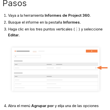
Pasos
Vaya a la herramienta
Informes de Project 360
.
Busque el informe en la pestaña
Informes
.
Haga clic en los tres puntos verticales (⋮) y seleccione
Editar
.
Abra el menú
Agrupar por
y elija una de las opciones