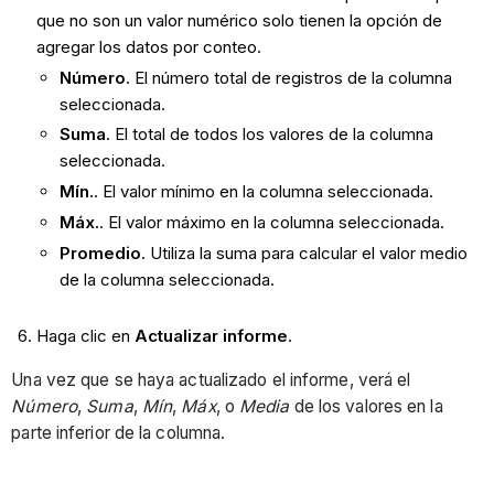
que no son un valor numérico solo tienen la opción de
agregar los datos por conteo.
Número
. El número total de registros de la columna
seleccionada.
Suma
. El total de todos los valores de la columna
seleccionada.
Mín.
. El valor mínimo en la columna seleccionada.
Máx.
. El valor máximo en la columna seleccionada.
Promedio
. Utiliza la suma para calcular el valor medio
de la columna seleccionada.
Haga clic en
Actualizar informe
.
Una vez que se haya actualizado el informe, verá el
Número
,
Suma
,
Mín
,
Máx
, o
Media
de los valores en la
parte inferior de la columna.