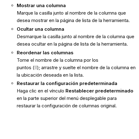
Mostrar
una columna
Marque la casilla junto al nombre de la columna que
desea mostrar en la página de lista de la herramienta.
Ocultar una columna
Desmarque la casilla junto al nombre de la columna que
desea ocultar en la página de lista de la herramienta.
Reordenar las columnas
Tome el nombre de la columna por los
puntos
(⁞⁞); arrastre y suelte el nombre de la columna en
la ubicación deseada en la lista.
Restaurar la configuración predeterminada
Haga clic en el vínculo
Restablecer predeterminado
en la parte superior del menú desplegable para
restaurar la configuración de columnas original.