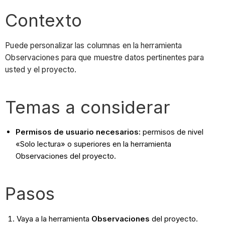
Contexto
Puede personalizar las columnas en la herramienta
Observaciones para que muestre datos pertinentes para
usted y el proyecto.
Temas a considerar
Permisos de usuario necesarios:
permisos de nivel
«Solo lectura» o superiores en la herramienta
Observaciones del proyecto.
Pasos
Vaya a la herramienta
Observaciones
del proyecto.