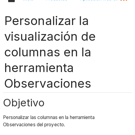
Personalizar la
visualización de
columnas en la
herramienta
Observaciones
Objetivo
Personalizar las columnas en la herramienta
Observaciones del proyecto.