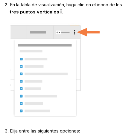
En la tabla de visualización, haga clic en el icono de los
tres puntos verticales
.
Elija entre las siguientes opciones: