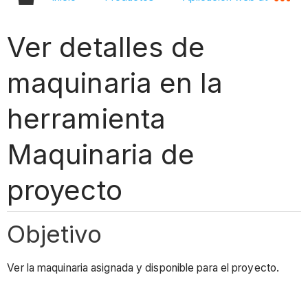
Ver detalles de
maquinaria en la
herramienta
Maquinaria de
proyecto
Objetivo
Ver la maquinaria asignada y disponible para el proyecto.