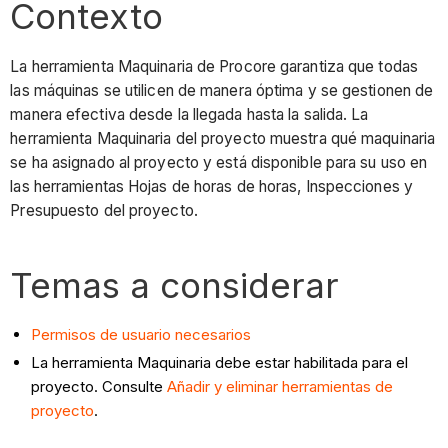
Contexto
La herramienta Maquinaria de Procore garantiza que todas
las máquinas se utilicen de manera óptima y se gestionen de
manera efectiva desde la llegada hasta la salida. La
herramienta Maquinaria del proyecto muestra qué maquinaria
se ha asignado al proyecto y está disponible para su uso en
las herramientas Hojas de horas de horas, Inspecciones y
Presupuesto del proyecto.
Temas a considerar
Permisos de usuario necesarios
La herramienta Maquinaria debe estar habilitada para el
proyecto. Consulte
Añadir y eliminar herramientas de
proyecto
.