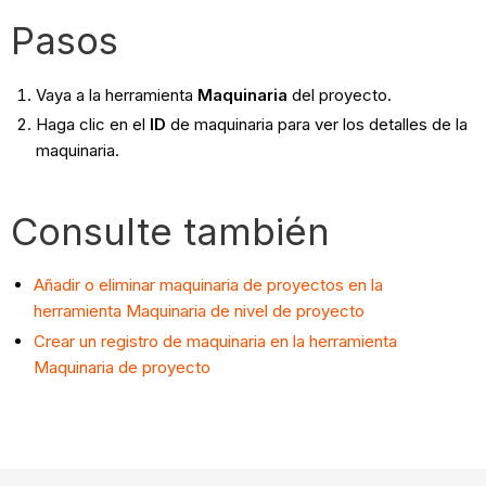
Pasos
Vaya a la herramienta
Maquinaria
del proyecto.
Haga clic en el
ID
de maquinaria para ver los detalles de la
maquinaria.
Consulte también
Añadir o eliminar maquinaria de proyectos en la
herramienta Maquinaria de nivel de proyecto
Crear un registro de maquinaria en la herramienta
Maquinaria de proyecto