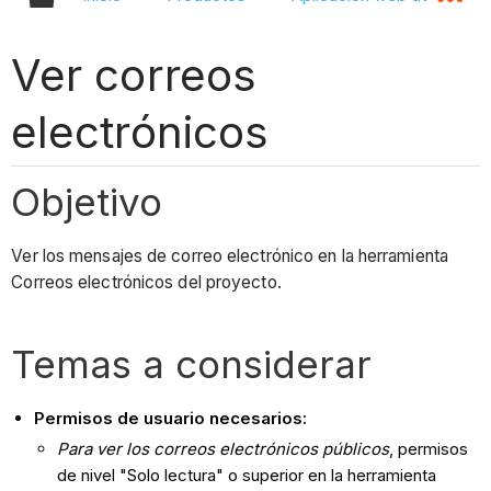
Ver correos
electrónicos
Objetivo
Ver los mensajes de correo electrónico en la herramienta
Correos electrónicos del proyecto.
Temas a considerar
Permisos de usuario necesarios:
Para ver los correos electrónicos públicos
, permisos
de nivel "Solo lectura" o superior en la herramienta