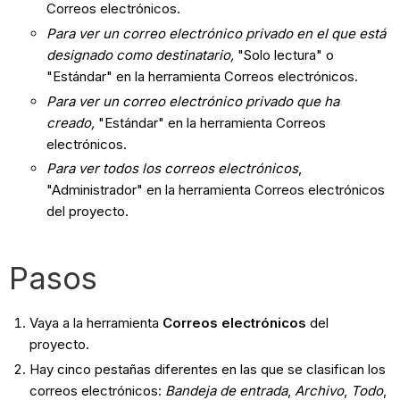
Correos electrónicos.
Para ver un correo electrónico privado en el que está
designado como destinatario,
"Solo lectura" o
"Estándar" en la herramienta Correos electrónicos.
Para ver un correo electrónico privado que ha
creado,
"Estándar" en la herramienta Correos
electrónicos.
Para ver todos los correos electrónicos
,
"Administrador" en la herramienta Correos electrónicos
del proyecto.
Pasos
Vaya a la herramienta
Correos electrónicos
del
proyecto.
Hay cinco pestañas diferentes en las que se clasifican los
correos electrónicos:
Bandeja de entrada
,
Archivo
,
Todo
,