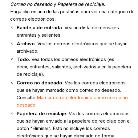
Correo no deseado
y
Papelera de reciclaje
.
Haga clic en una de las pestañas para ver una categoría de
correos electrónicos.
Bandeja de entrada
. Vea una lista de mensajes
entrantes y salientes.
Archivo
. Vea los correos electrónicos que se hayan
archivado.
Todo
. Vea todos los correos electrónicos (es
decir, entrantes, salientes, archivados y en la papelera
de reciclaje).
Correo no deseado
. Vea los correos electrónicos
que se hayan marcado como correo no deseado.
Consulte
Marcar correo electrónico como correo no
deseado
.
Papelera de reciclaje
. Vea los correos electrónicos
que se hayan enviado a la papelera de reciclaje con el
botón "Eliminar". Esto no incluye los correos
electrónicos que se hayan eliminado de forma