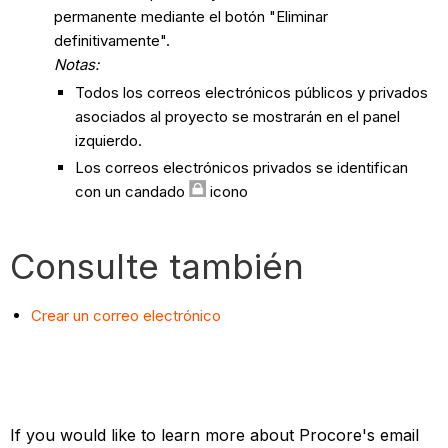
permanente mediante el botón "Eliminar
definitivamente".
Notas:
Todos los correos electrónicos públicos y privados
asociados al proyecto se mostrarán en el panel
izquierdo.
Los correos electrónicos privados se identifican
con un candado
icono
Consulte también
Crear un correo electrónico
If you would like to learn more about Procore's email