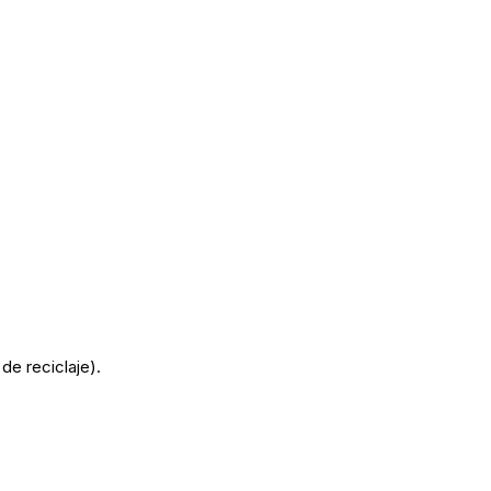
de reciclaje).