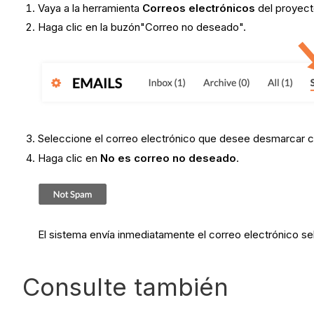
Vaya a la herramienta
Correos electrónicos
del proyect
Haga clic en la buzón"Correo no deseado".
Seleccione el correo electrónico que desee desmarcar
Haga clic en
No es correo no deseado
.
El sistema envía inmediatamente el correo electrónico sele
Consulte también