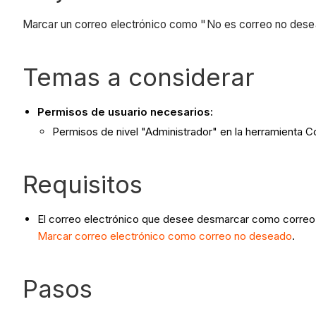
Marcar un correo electrónico como "No es correo no dese
Temas a considerar
Permisos de usuario necesarios:
Permisos de nivel "Administrador" en la herramienta C
Requisitos
El correo electrónico que desee desmarcar como correo 
Marcar correo electrónico como correo no deseado
.
Pasos