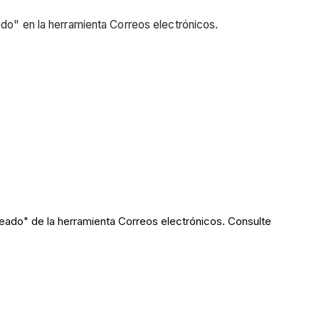
" en la herramienta Correos electrónicos.
ado" de la herramienta Correos electrónicos. Consulte