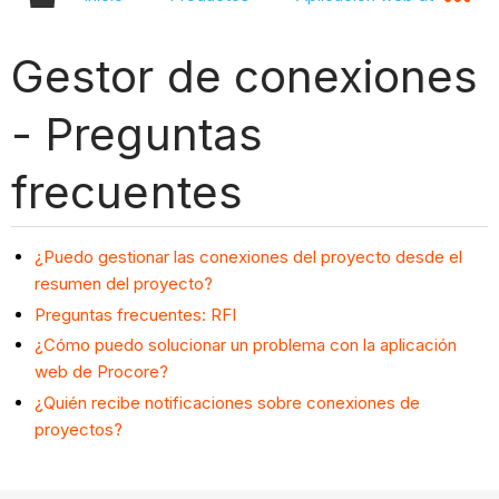
Gestor de conexiones
- Preguntas
frecuentes
¿Puedo gestionar las conexiones del proyecto desde el
resumen del proyecto?
Preguntas frecuentes: RFI
¿Cómo puedo solucionar un problema con la aplicación
web de Procore?
¿Quién recibe notificaciones sobre conexiones de
proyectos?