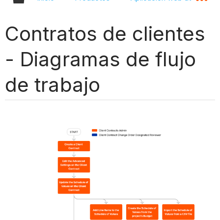
Contratos de clientes
- Diagramas de flujo
de trabajo