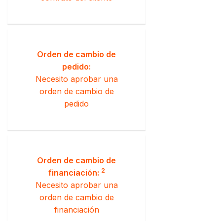
Orden de cambio de
pedido:
Necesito aprobar una
orden de cambio de
pedido
Orden de cambio de
2
financiación:
Necesito aprobar una
orden de cambio de
financiación