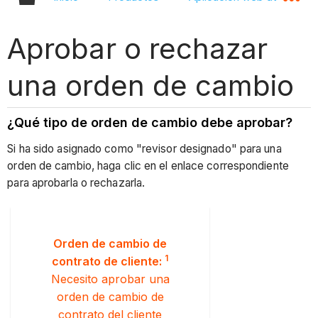
Aprobar o rechazar
una orden de cambio
¿Qué tipo de orden de cambio debe aprobar?
Si ha sido asignado como "revisor designado" para una
orden de cambio, haga clic en el enlace correspondiente
para aprobarla o rechazarla.
Orden de cambio de
1
contrato de cliente:
Necesito aprobar una
orden de cambio de
contrato del cliente