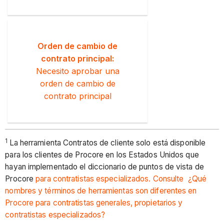
Orden de cambio de
contrato principal:
Necesito aprobar una
orden de cambio de
contrato principal
1
La herramienta Contratos de cliente solo está disponible
para los clientes de Procore en los Estados Unidos que
hayan implementado el diccionario de puntos de vista de
Procore
para contratistas especializados. Consulte ¿Qué
nombres y términos de herramientas son diferentes en
Procore para contratistas generales, propietarios y
contratistas especializados?