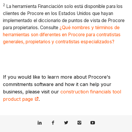
2
La herramienta Financiación solo está disponible para los
clientes de Procore en los Estados Unidos que hayan
implementado el diccionario de puntos de vista de Procore
para propietarios. Consulte
¿Qué nombres y términos de
herramientas son diferentes en Procore para contratistas
generales, propietarios y contratistas especializados?
If you would like to learn more about Procore's
commitments software and how it can help your
business, please visit our
construction financials tool
product page
.