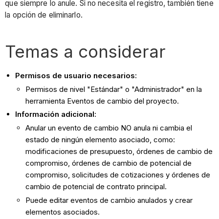
que siempre lo anule. Si no necesita el registro, también tiene
la opción de eliminarlo.
Temas a considerar
Permisos de usuario necesarios:
Permisos de nivel "Estándar" o "Administrador" en la
herramienta Eventos de cambio del proyecto.
Información adicional:
Anular un evento de cambio NO anula ni cambia el
estado de ningún elemento asociado, como:
modificaciones de presupuesto, órdenes de cambio de
compromiso, órdenes de cambio de potencial de
compromiso, solicitudes de cotizaciones y órdenes de
cambio de potencial de contrato principal.
Puede editar eventos de cambio anulados y crear
elementos asociados.