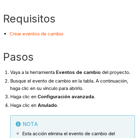
Requisitos
Crear eventos de cambio
Pasos
Vaya a la herramienta
Eventos de cambio
del proyecto.
Busque el evento de cambio en la tabla. A continuación,
haga clic en su vínculo para abrirlo.
Haga clic en
Configuración avanzada
.
Haga clic en
Anulado
.
NOTA
Esta acción elimina el evento de cambio del