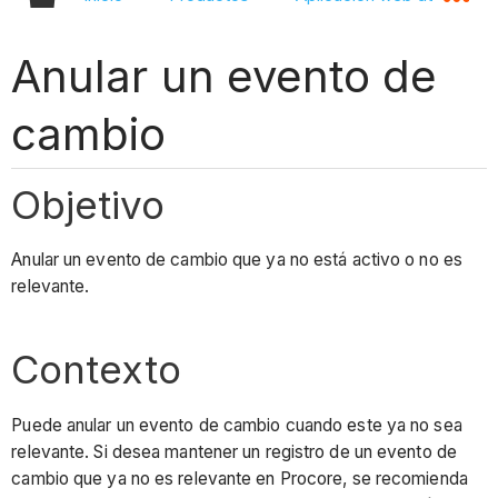
Anular un evento de
cambio
Objetivo
Anular un evento de cambio que ya no está activo o no es
relevante.
Contexto
Puede anular un evento de cambio cuando este ya no sea
relevante. Si desea mantener un registro de un evento de
cambio que ya no es relevante en Procore, se recomienda