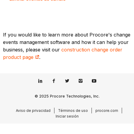
If you would like to learn more about Procore's change
events management software and how it can help your
business, please visit our
construction change order
product page
.
© 2025 Procore Technologies, Inc.
Aviso de privacidad
Términos de uso
procore.com
Iniciar sesión