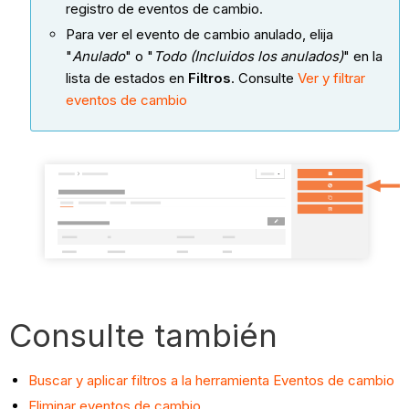
registro de eventos de cambio.
Para ver el evento de cambio anulado, elija
"
Anulado
" o "
Todo (Incluidos los anulados)
" en la
lista de estados en
Filtros
. Consulte
Ver y filtrar
eventos de cambio
Consulte también
Buscar y aplicar filtros a la herramienta Eventos de cambio
Eliminar eventos de cambio