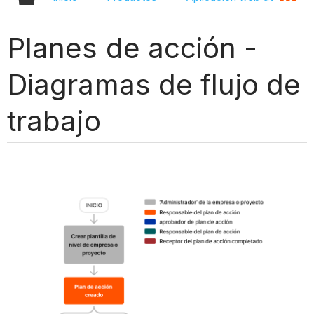
Planes de acción -
Diagramas de flujo de
trabajo