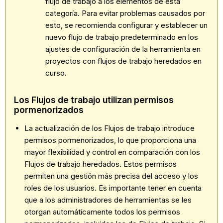
flujo de trabajo a los elementos de esta
categoría. Para evitar problemas causados por
esto, se recomienda configurar y establecer un
nuevo flujo de trabajo predeterminado en los
ajustes de configuración de la herramienta en
proyectos con flujos de trabajo heredados en
curso.
Los Flujos de trabajo utilizan permisos
pormenorizados
La actualización de los Flujos de trabajo introduce
permisos pormenorizados, lo que proporciona una
mayor flexibilidad y control en comparación con los
Flujos de trabajo heredados. Estos permisos
permiten una gestión más precisa del acceso y los
roles de los usuarios. Es importante tener en cuenta
que a los administradores de herramientas se les
otorgan automáticamente todos los permisos