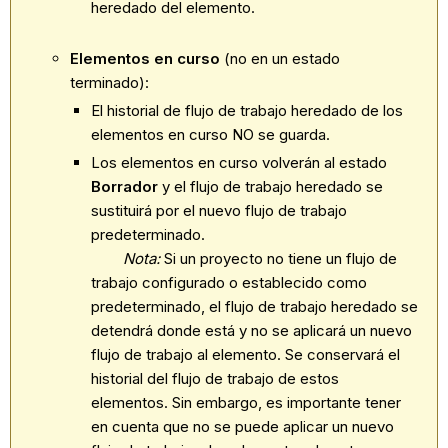
heredado del elemento.
Elementos en curso
(no en un estado
terminado):
El historial de flujo de trabajo heredado de los
elementos en curso NO se guarda.
Los elementos en curso volverán al estado
Borrador
y el flujo de trabajo heredado se
sustituirá por el nuevo flujo de trabajo
predeterminado.
Nota:
Si un proyecto no tiene un flujo de
trabajo configurado o establecido como
predeterminado, el flujo de trabajo heredado se
detendrá donde está y no se aplicará un nuevo
flujo de trabajo al elemento. Se conservará el
historial del flujo de trabajo de estos
elementos. Sin embargo, es importante tener
en cuenta que no se puede aplicar un nuevo