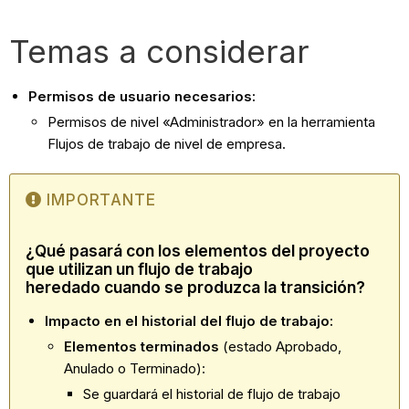
Temas a considerar
Permisos de usuario necesarios:
Permisos de nivel «Administrador» en la herramienta
Flujos de trabajo de nivel de empresa.
IMPORTANTE
¿Qué pasará con los elementos del proyecto
que utilizan un
flujo de trabajo
heredado
cuando se produzca la transición?
Impacto en el historial del flujo de trabajo:
Elementos terminados
(estado Aprobado,
Anulado o Terminado):
Se guardará el historial de flujo de trabajo