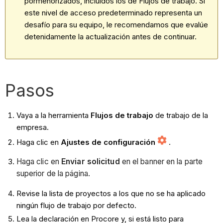
pormenorizados, incluidos los de Flujos de trabajo. Si
este nivel de acceso predeterminado representa un
desafío para su equipo, le recomendamos que evalúe
detenidamente la actualización antes de continuar.
Pasos
Vaya a la herramienta
Flujos de trabajo
de trabajo de la
empresa.
Haga clic en
Ajustes de configuración
.
Haga clic en
Enviar solicitud
en el banner en la parte
superior de la página.
Revise la lista de proyectos a los que no se ha aplicado
ningún flujo de trabajo por defecto.
Lea la declaración en Procore y, si está listo para