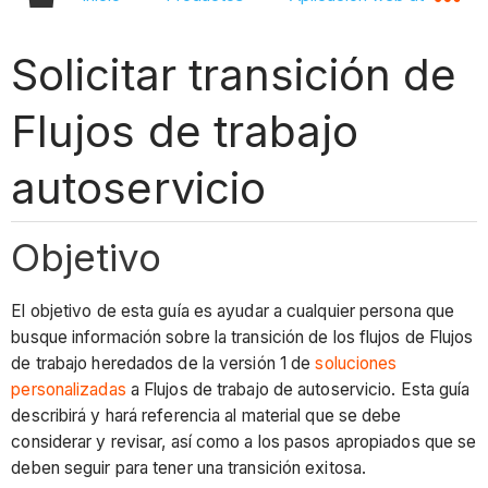
Solicitar transición de
Flujos de trabajo
autoservicio
Objetivo
El objetivo de esta guía es ayudar a cualquier persona que
busque información sobre la transición de los flujos de Flujos
de trabajo heredados de la versión 1 de
soluciones
personalizadas
a Flujos de trabajo de autoservicio. Esta guía
describirá y hará referencia al material que se debe
considerar y revisar, así como a los pasos apropiados que se
deben seguir para tener una transición exitosa.