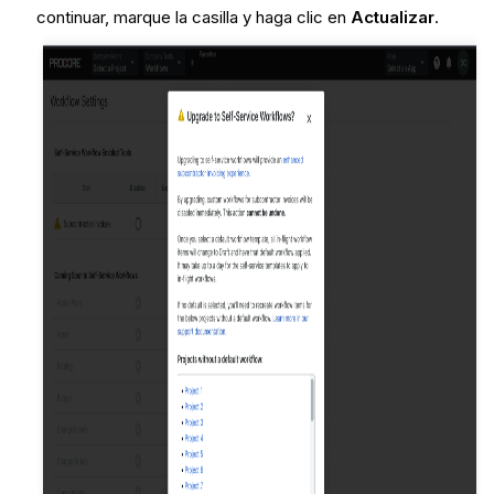
continuar, marque la casilla y haga clic en
Actualizar
.