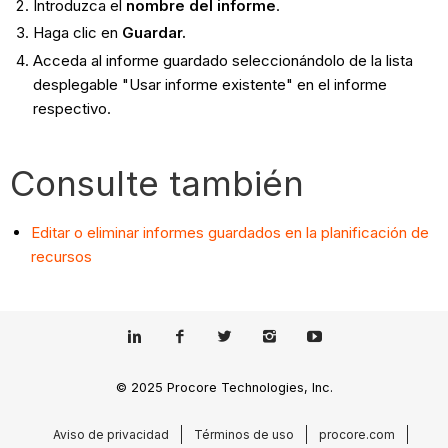
Introduzca el
nombre del informe
.
Haga clic en
Guardar.
Acceda al informe guardado seleccionándolo de la lista
desplegable "Usar informe existente" en el informe
respectivo.
Consulte también
Editar o eliminar informes guardados en la planificación de
recursos
© 2025 Procore Technologies, Inc.
Aviso de privacidad
Términos de uso
procore.com