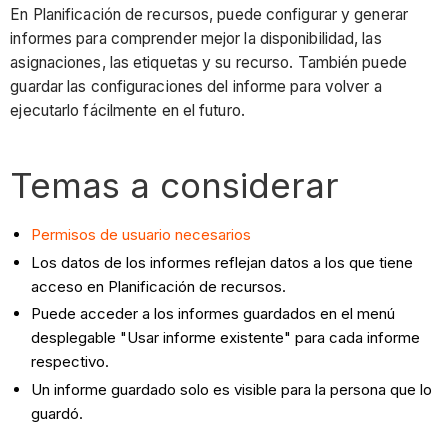
En Planificación de recursos, puede configurar y generar
informes para comprender mejor la disponibilidad, las
asignaciones, las etiquetas y su recurso. También puede
guardar las configuraciones del informe para volver a
ejecutarlo fácilmente en el futuro.
Temas a considerar
Permisos de usuario necesarios
Los datos de los informes reflejan datos a los que tiene
acceso en Planificación de recursos.
Puede acceder a los informes guardados en el menú
desplegable "Usar informe existente" para cada informe
respectivo.
Un informe guardado solo es visible para la persona que lo
guardó.