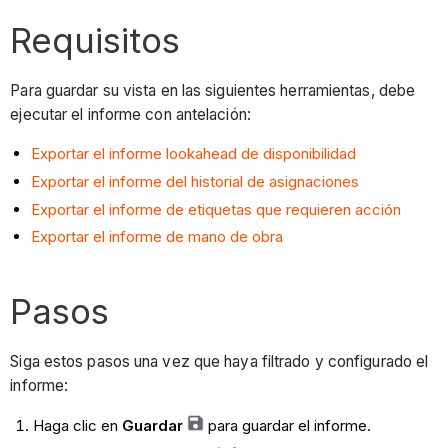
Requisitos
Para guardar su vista en las siguientes herramientas, debe
ejecutar el informe con antelación:
Exportar el informe lookahead de disponibilidad
Exportar el informe del historial de asignaciones
Exportar el informe de etiquetas que requieren acción
Exportar el informe de mano de obra
Pasos
Siga estos pasos una vez que haya filtrado y configurado el
informe:
Haga clic en
Guardar
para guardar el informe.