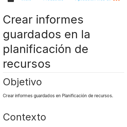
Crear informes
guardados en la
planificación de
recursos
Objetivo
Crear informes guardados en Planificación de recursos.
Contexto