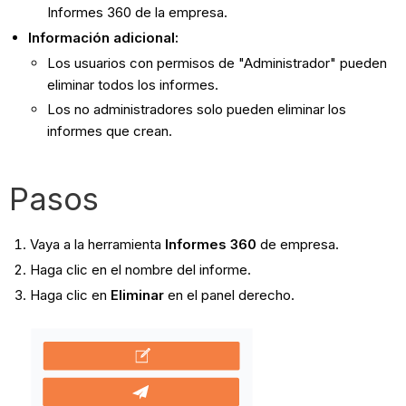
Informes 360 de la empresa.
Información adicional:
Los usuarios con permisos de "Administrador" pueden
eliminar todos los informes.
Los no administradores solo pueden eliminar los
informes que crean.
Pasos
Vaya a la herramienta
Informes 360
de empresa.
Haga clic en el nombre del informe.
Haga clic en
Eliminar
en el panel derecho.