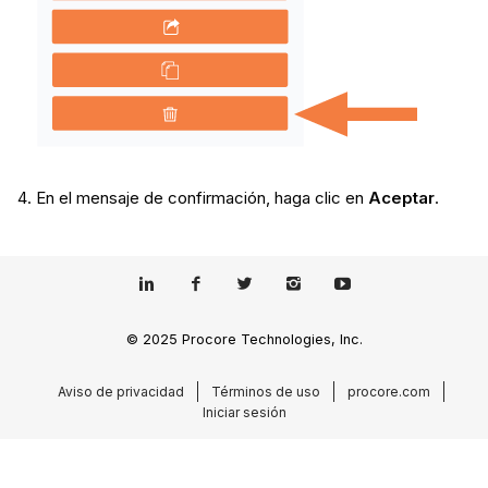
En el mensaje de confirmación, haga clic en
Aceptar
.
© 2025 Procore Technologies, Inc.
Aviso de privacidad
Términos de uso
procore.com
Iniciar sesión