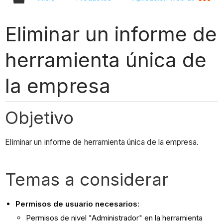
Eliminar un informe de
herramienta única de
la empresa
Objetivo
Eliminar un informe de herramienta única de la empresa.
Temas a considerar
Permisos de usuario necesarios:
Permisos de nivel "Administrador" en la herramienta