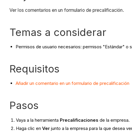
Ver los comentarios en un formulario de precalificación.
Temas a considerar
Permisos de usuario necesarios: permisos "Estándar" o su
Requisitos
Añadir un comentario en un formulario de precalificación
Pasos
Vaya a la herramienta
Precalificaciones
de la empresa.
Haga clic en
Ver
junto a la empresa para la que desea ver