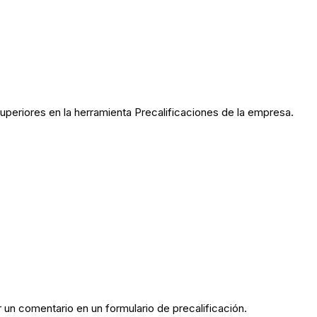
periores en la herramienta Precalificaciones de la empresa.
 un comentario en un formulario de precalificación.