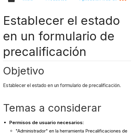
Establecer el estado
en un formulario de
precalificación
Objetivo
Establecer el estado en un formulario de precalificación.
Temas a considerar
Permisos de usuario necesarios:
"Administrador" en la herramienta Precalificaciones de