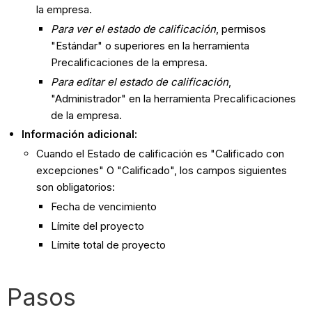
la empresa.
Para ver el estado de calificación
, permisos
"Estándar" o superiores en la herramienta
Precalificaciones de la empresa.
Para editar el estado de calificación
,
"Administrador" en la herramienta Precalificaciones
de la empresa.
Información adicional:
Cuando el Estado de calificación es "Calificado con
excepciones" O "Calificado", los campos siguientes
son obligatorios:
Fecha de vencimiento
Límite del proyecto
Límite total de proyecto
Pasos