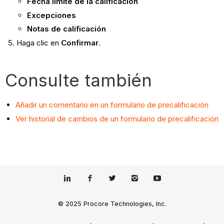
Fecha límite de la calificación
Excepciones
Notas de calificación
Haga clic en
Confirmar
.
Consulte también
Añadir un comentario en un formulario de precalificación
Ver historial de cambios de un formulario de precalificación
© 2025 Procore Technologies, Inc.