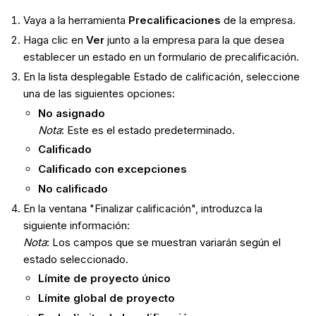
Vaya a la herramienta
Precalificaciones
de la empresa.
Haga clic en
Ver
junto a la empresa para la que desea
establecer un estado en un formulario de precalificación.
En la lista desplegable Estado de calificación, seleccione
una de las siguientes opciones:
No asignado
Nota
: Este es el estado predeterminado.
Calificado
Calificado con excepciones
No calificado
En la ventana "Finalizar calificación", introduzca la
siguiente información:
Nota
: Los campos que se muestran variarán según el
estado seleccionado.
Límite de proyecto único
Límite global de proyecto