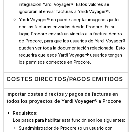
integración Yardi Voyager®. Estos valores se
ignorarán al enviar facturas a Yardi Voyager®.
Yardi Voyager® no puede aceptar imágenes junto
con las facturas enviadas desde Procore. En su
lugar, Procore enviará un vínculo a la factura dentro
de Procore, para que los usuarios de Yardi Voyager®
puedan ver toda la documentación relacionada. Esto
requerirá que esos Yardi Voyager® usuarios tengan
los permisos correctos en Procore.
COSTES DIRECTOS/PAGOS EMITIDOS
Importar costes directos y pagos de facturas en
todos los proyectos de Yardi Voyager®
a Procore
Requisitos
:
Los pasos para habilitar esta función son los siguientes:
Su administrador de Procore (o un usuario con