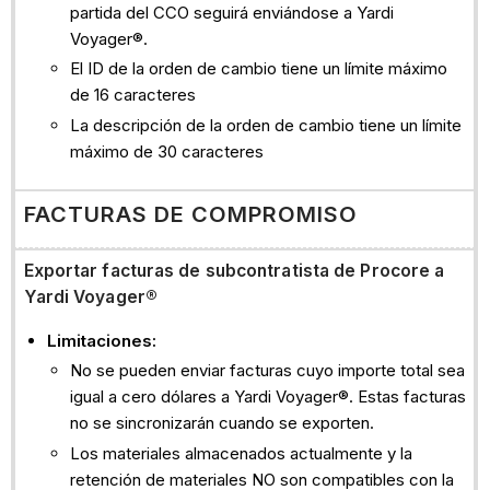
partida del CCO seguirá enviándose a Yardi
Voyager®.
El ID de la orden de cambio tiene un límite máximo
de 16 caracteres
La descripción de la orden de cambio tiene un límite
máximo de 30 caracteres
FACTURAS DE COMPROMISO
Exportar facturas de subcontratista de Procore a
Yardi Voyager®
Limitaciones:
No se pueden enviar facturas cuyo importe total sea
igual a cero dólares a Yardi Voyager®. Estas facturas
no se sincronizarán cuando se exporten.
Los materiales almacenados actualmente y la
retención de materiales NO son compatibles con la