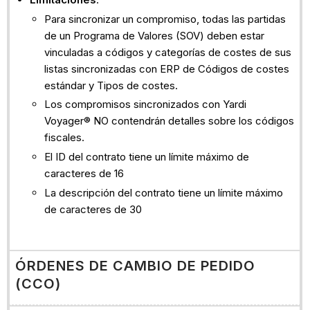
Para sincronizar un compromiso, todas las partidas
de un Programa de Valores (SOV) deben estar
vinculadas a códigos y categorías de costes de sus
listas sincronizadas con ERP de Códigos de costes
estándar y Tipos de costes.
Los compromisos sincronizados con Yardi
Voyager® NO contendrán detalles sobre los códigos
fiscales.
El ID del contrato tiene un límite máximo de
caracteres de 16
La descripción del contrato tiene un límite máximo
de caracteres de 30
ÓRDENES DE CAMBIO DE PEDIDO
(CCO)