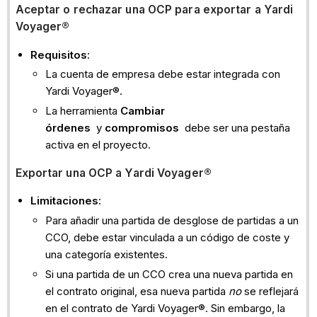
Aceptar o rechazar una OCP para exportar a Yardi
Voyager®
Requisitos
:
La cuenta de empresa debe estar integrada con
Yardi Voyager®.
La herramienta
Cambiar
órdenes
y
compromisos
debe ser una pestaña
activa en el proyecto.
Exportar una OCP a Yardi Voyager®
Limitaciones
:
Para añadir una partida de desglose de partidas a un
CCO, debe estar vinculada a un código de coste y
una categoría existentes.
Si una partida de un CCO crea una nueva partida en
el contrato original, esa nueva partida
no
se reflejará
en el contrato de Yardi Voyager®. Sin embargo, la