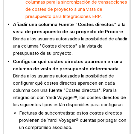
columnas para la sincronización de transacciones
de costes de proyecto a una vista de
presupuesto para Integraciones ERP
.
Añadir una columna Fuente "Costes directos" a la
vista de presupuesto de su proyecto de Procore
Brinda a los usuarios autorizados la posibilidad de añadir
una columna "Costes directos" a la vista de
presupuesto de su proyecto.
Configurar qué costes directos aparecen en una
columna de vista de presupuesto determinada
Brinda a los usuarios autorizados la posibilidad de
configurar qué costes directos aparecen en cada
columna con una fuente "Costes directos". Para la
integración con Yardi Voyager®, los costes directos de
los siguientes tipos están disponibles para configurar:
Facturas de subcontratista
: estos costes directos
provienen de Yardi Voyager® cuentas por pagar con
un compromiso asociado.