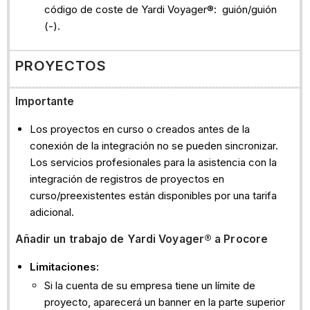
código de coste de Yardi Voyager®: guión/guión
(-).
PROYECTOS
Importante
Los proyectos en curso o creados antes de la
conexión de la integración no se pueden sincronizar.
Los servicios profesionales para la asistencia con la
integración de registros de proyectos en
curso/preexistentes están disponibles por una tarifa
adicional.
Añadir
un trabajo de Yardi Voyager® a Procore
Limitaciones:
Si la cuenta de su empresa tiene un límite de
proyecto, aparecerá un banner en la parte superior