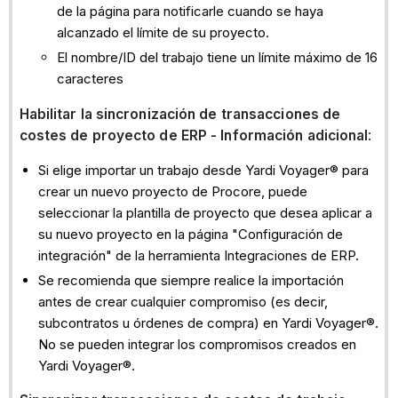
de la página para notificarle cuando se haya
alcanzado el límite de su proyecto.
El nombre/ID del trabajo tiene un límite máximo de 16
caracteres
Habilitar la sincronización de transacciones de
costes de proyecto de ERP - Información adicional
:
Si elige importar un trabajo desde Yardi Voyager® para
crear un nuevo proyecto de Procore, puede
seleccionar la plantilla de proyecto que desea aplicar a
su nuevo proyecto en la página "Configuración de
integración" de la herramienta Integraciones de ERP.
Se recomienda que siempre realice la importación
antes de crear cualquier compromiso (es decir,
subcontratos u órdenes de compra) en Yardi Voyager®.
No se pueden integrar los compromisos creados en
Yardi Voyager®.