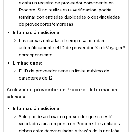
exista un registro de proveedor coincidente en
Procore. Si no realiza esta verificación, podría
terminar con entradas duplicadas o desvinculadas
de proveedores/empresas.
Información adicional
:
Las nuevas entradas de empresa heredan
automáticamente el ID de proveedor Yardi Voyager®
correspondiente.
Limitaciones:
El ID de proveedor tiene un límite máximo de
caracteres de 12
Archivar un proveedor en Procore - Información
adicional
Información adicional
:
Solo puede archivar un proveedor que no esté
vinculado a una empresa en Procore. Los enlaces
deben estar desvinculados a través de la pestaña