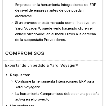
Empresas en la herramienta Integraciones de ERP
de nivel de empresa antes de que puedan
archivarse.
Si un proveedor está marcado como 'Inactivo' en
Yardi Voyager®, puede verlo haciendo clic en el
enlace 'Archivado' en el menú Filtros a la derecha
de la subpestaña Proveedores.
COMPROMISOS
Exportando un pedido a Yardi Voyager®
Requisitos
:
Configure la herramienta Integraciones ERP para
Yardi Voyager®.
La herramienta Compromisos debe ser una pestaña
activa en el proyecto.
Limitaciones
: