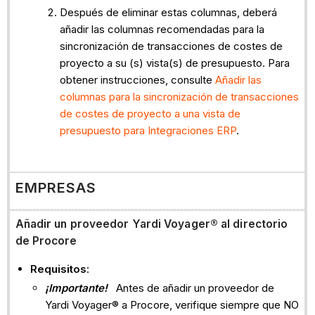
Después de eliminar estas columnas, deberá
añadir las columnas recomendadas para la
sincronización de transacciones de costes de
proyecto a su (s) vista(s) de presupuesto. Para
obtener instrucciones, consulte
Añadir las
columnas para la sincronización de transacciones
de costes de proyecto a una vista de
presupuesto para Integraciones ERP
.
EMPRESAS
Añadir un
proveedor Yardi Voyager® al directorio
de Procore
Requisitos
:
¡Importante!
Antes de añadir un proveedor de
Yardi Voyager® a Procore, verifique siempre que NO