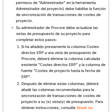
permisos de "Administrador" en la herramienta
Administrador del proyecto) debe habilitar la función
de sincronización de transacciones de costes de
proyecto.
Su administrador de Procore debe actualizar las
vistas de presupuesto de su proyecto para
completar estos pasos:
Si ha añadido previamente la columna Costes
directos ERP a una vista de presupuesto de
Procore, deberá eliminar la columna calculada
existente "Costes directos ERP" y la columna de
fuente "Costes de proyecto hasta la fecha de
ERP".
Después de eliminar estas columnas, deberá
añadir las columnas recomendadas para la
sincronización de transacciones de costes de
proyecto a su (s) vista(s) de presupuesto. Para
obtener instrucciones, consulte
Añadir las