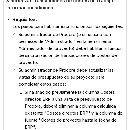
Sincronizar transacciones de costes de trabajo -
Información adicional
Requisitos
:
Los pasos para habilitar esta función son los siguientes:
Su administrador de Procore (o un usuario con
permisos de "Administrador" en la herramienta
Administrador del proyecto) debe habilitar la función
de sincronización de transacciones de costes de
proyecto.
Su administrador de Procore debe actualizar las
vistas de presupuesto de su proyecto para
completar estos pasos:
Si ha añadido previamente la columna Costes
directos ERP a una vista de presupuesto de
Procore, deberá eliminar la columna calculada
existente "Costes directos ERP" y la columna de
fuente "Costes de proyecto hasta la fecha de
ERP".