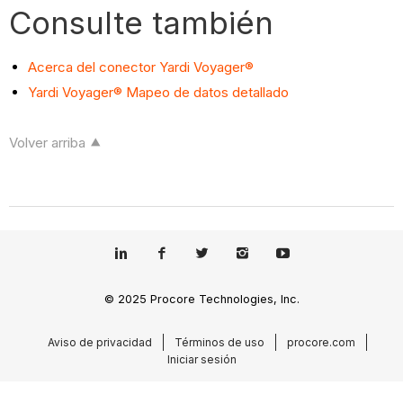
Consulte también
Acerca del conector Yardi Voyager®
Yardi Voyager® Mapeo de datos detallado
Volver arriba
© 2025 Procore Technologies, Inc.
Aviso de privacidad
Términos de uso
procore.com
Iniciar sesión