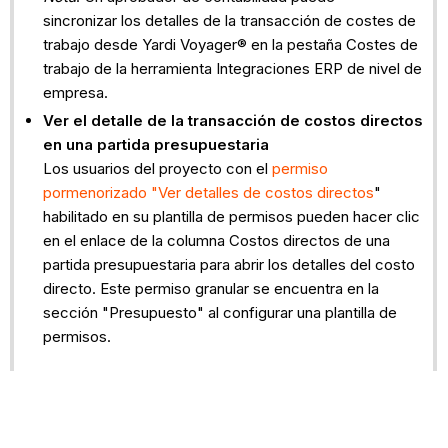
sincronizar los detalles de la transacción de costes de
trabajo desde Yardi Voyager® en la pestaña Costes de
trabajo de la herramienta Integraciones ERP de nivel de
empresa.
Ver el detalle de la transacción de costos directos
en una partida presupuestaria
Los usuarios del proyecto con el
permiso
pormenorizado "Ver detalles de costos directos
"
habilitado en su plantilla de permisos pueden hacer clic
en el enlace de la columna Costos directos de una
partida presupuestaria para abrir los detalles del costo
directo. Este permiso granular se encuentra en la
sección "Presupuesto" al configurar una plantilla de
permisos.