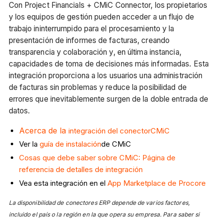
Con Project Financials + CMiC Connector, los propietarios
y los equipos de gestión pueden acceder a un flujo de
trabajo ininterrumpido para el procesamiento y la
presentación de informes de facturas, creando
transparencia y colaboración y, en última instancia,
capacidades de toma de decisiones más informadas. Esta
integración proporciona a los usuarios una administración
de facturas sin problemas y reduce la posibilidad de
errores que inevitablemente surgen de la doble entrada de
datos.
Acerca de la
integración del conectorCMiC
Ver la
guía de instalación
de CMiC
Cosas que debe saber sobre CMiC: Página de
referencia de detalles de integración
Vea esta integración en el
App Marketplace de Procore
La disponibilidad de conectores ERP depende de varios factores,
incluido el país o la región en la que opera su empresa. Para saber si