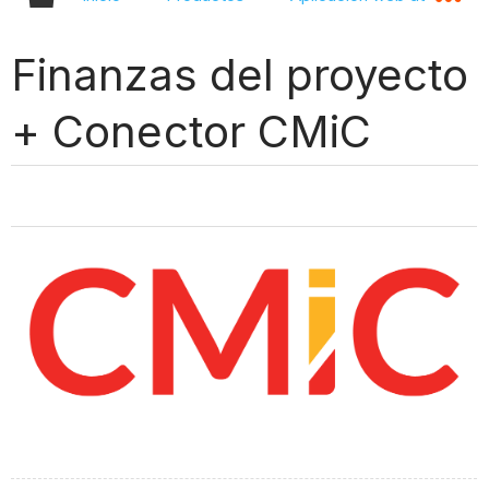
Finanzas del proyecto
+ Conector CMiC