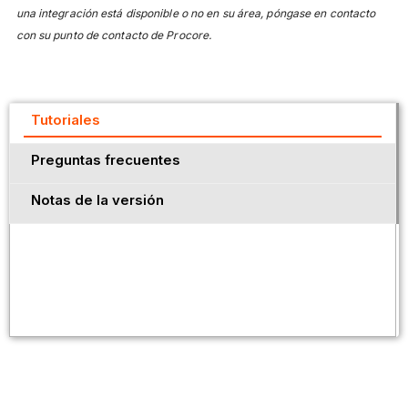
una integración está disponible o no en su área, póngase en contacto
con su punto de contacto de Procore.
Tutoriales
Preguntas frecuentes
Notas de la versión