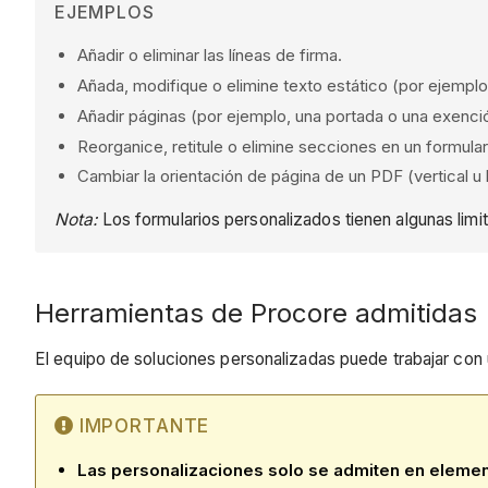
EJEMPLOS
Añadir o eliminar las líneas de firma.
Añada, modifique o elimine texto estático (por ejemplo
Añadir páginas (por ejemplo, una portada o una exenció
Reorganice, retitule o elimine secciones en un formula
Cambiar la orientación de página de un PDF (vertical u h
Nota:
Los formularios personalizados tienen algunas lim
Herramientas de Procore admitidas
El equipo de soluciones personalizadas puede trabajar con
IMPORTANTE
Las personalizaciones solo se admiten en elemen