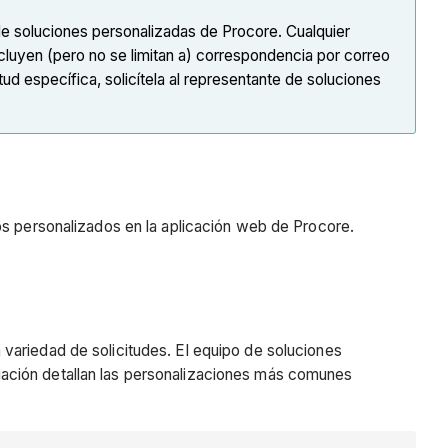
de soluciones personalizadas de Procore. Cualquier
ncluyen (pero no se limitan a) correspondencia por correo
d específica, solicítela al representante de soluciones
ios personalizados en la aplicación web de Procore.
variedad de solicitudes. El equipo de soluciones
uación detallan las personalizaciones más comunes