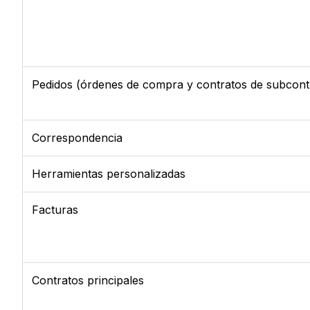
Pedidos (órdenes de compra y contratos de subcontr
Correspondencia
Herramientas personalizadas
Facturas
Contratos principales