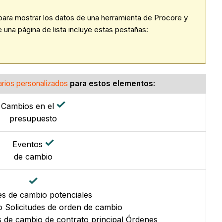
 para mostrar los datos de una herramienta de Procore y
 una página de lista incluye estas pestañas:
rios personalizados
para estos elementos:
Cambios en el
presupuesto
Eventos
de cambio
s de cambio potenciales
 Solicitudes de orden de cambio
de cambio de contrato principal Órdenes