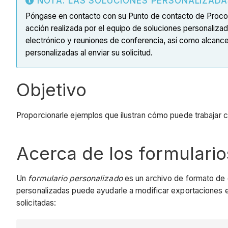
NOTA: LAS SOLUCIONES PERSONALIZADA
Póngase en contacto con su Punto de contacto de Procore
acción realizada por el equipo de soluciones personalizad
electrónico y reuniones de conferencia, así como alcance 
personalizadas al enviar su solicitud.
Objetivo
Proporcionarle ejemplos que ilustran cómo puede trabajar c
Acerca de los formulari
Un
formulario personalizado
es un archivo de formato de 
personalizadas puede ayudarle a modificar exportaciones 
solicitadas: