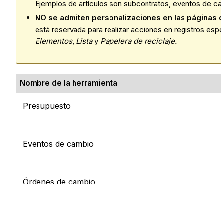
Ejemplos de artículos son subcontratos, eventos de 
NO se admiten personalizaciones en las páginas d
está reservada para realizar acciones en registros espe
Elementos
,
Lista
y
Papelera de reciclaje.
Nombre de la herramienta
Presupuesto
Eventos de cambio
Órdenes de cambio