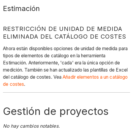
Estimación
RESTRICCIÓN DE UNIDAD DE MEDIDA
ELIMINADA DEL CATÁLOGO DE COSTES
Ahora están disponibles opciones de unidad de medida para
tipos de elementos de catálogo en la herramienta
Estimación. Anteriormente, 'cada' era la única opción de
medición. También se han actualizado las plantillas de Excel
del catálogo de costes. Vea
Añadir elementos a un catálogo
de costes
.
Gestión de proyectos
No hay cambios notables.