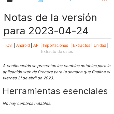
Notas de la versión
para 2023-04-24
iOS
|
Android
|
API
|
Importaciones
|
Extractos
|
Unidad
|
Extracto de datos
A continuación se presentan los cambios notables para la
aplicación web de Procore para la semana que finaliza el
viernes 21 de abril de 2023.
Herramientas esenciales
No hay cambios notables.