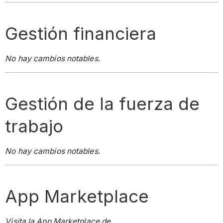
Gestión financiera
No hay cambios notables.
Gestión de la fuerza de
trabajo
No hay cambios notables.
App Marketplace
Visita la App Marketplace de