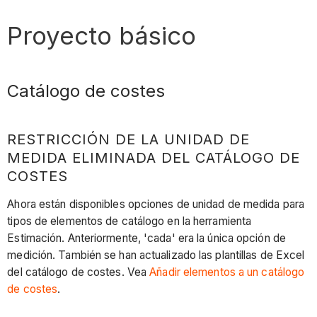
Proyecto básico
Catálogo de costes
RESTRICCIÓN DE LA UNIDAD DE
MEDIDA ELIMINADA DEL CATÁLOGO DE
COSTES
Ahora están disponibles opciones de unidad de medida para
tipos de elementos de catálogo en la herramienta
Estimación. Anteriormente, 'cada' era la única opción de
medición. También se han actualizado las plantillas de Excel
del catálogo de costes. Vea
Añadir elementos a un catálogo
de costes
.