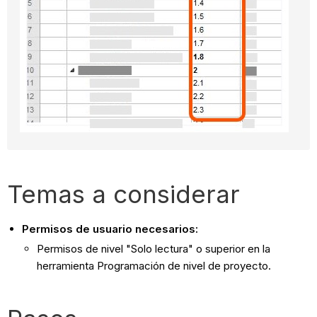
Temas a considerar
Permisos de usuario necesarios:
Permisos de nivel "Solo lectura" o superior en la
herramienta Programación de nivel de proyecto.