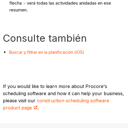
flecha
>
verá todas las actividades anidadas en ese
resumen.
Consulte también
Buscar y filtrar en la planificación (iOS)
If you would like to learn more about Procore's
scheduling software and how it can help your business,
please visit our
construction scheduling software
product page
.