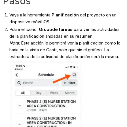
Pasos
Vaya a la herramienta
Planificación
del proyecto en un
dispositivo móvil iOS.
Pulse el icono
Grupo
de tareas
para ver las actividades
de la planificación anidadas en su resumen.
Nota
:
Esta acción le permitirá ver la planificación como lo
haría en la vista de Gantt, solo que sin el gráfico. La
estructura de la actividad de planificación será la misma.