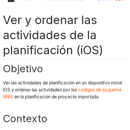
Ver y ordenar las
actividades de la
planificación (iOS)
Objetivo
Ver las actividades de planificación en un dispositivo móvil
iOS y ordenar las actividades por los
códigos de esquema
WBS
en la planificación de proyecto importada.
Contexto