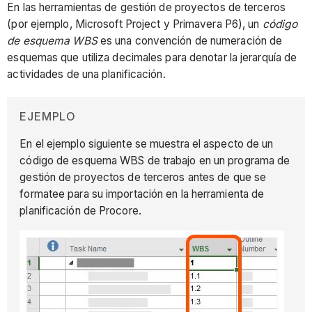
En las herramientas de gestión de proyectos de terceros
(por ejemplo, Microsoft Project y Primavera P6), un
código
de esquema WBS
es una convención de numeración de
esquemas que utiliza decimales para denotar la jerarquía de
actividades de una planificación.
EJEMPLO
En el ejemplo siguiente se muestra el aspecto de un
código de esquema WBS de trabajo en un programa de
gestión de proyectos de terceros antes de que se
formatee para su importación en la herramienta de
planificación de Procore.