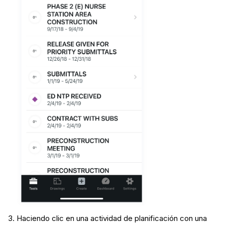
Haciendo clic en una actividad de planificación con una