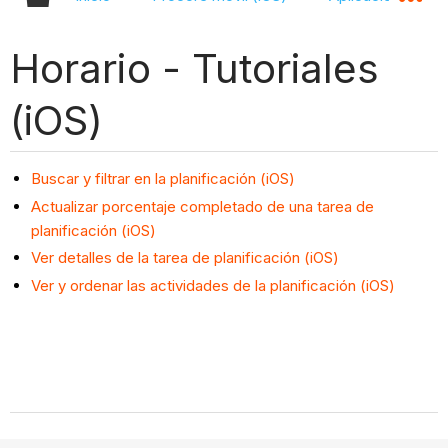
Horario - Tutoriales
(iOS)
Buscar y filtrar en la planificación (iOS)
Actualizar porcentaje completado de una tarea de
planificación (iOS)
Ver detalles de la tarea de planificación (iOS)
Ver y ordenar las actividades de la planificación (iOS)