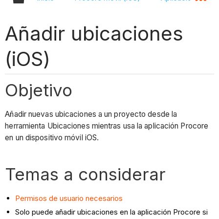
Añadir ubicaciones
(iOS)
Objetivo
Añadir nuevas ubicaciones a un proyecto desde la
herramienta Ubicaciones mientras usa la aplicación Procore
en un dispositivo móvil iOS.
Temas a considerar
Permisos de usuario necesarios
Solo puede añadir ubicaciones en la aplicación Procore si