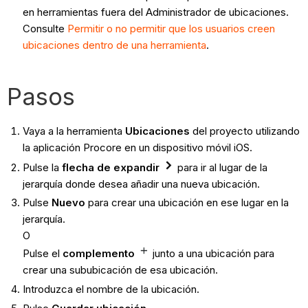
en herramientas fuera del Administrador de ubicaciones.
Consulte
Permitir o no permitir que los usuarios creen
ubicaciones dentro de una herramienta
.
Pasos
Vaya a la herramienta
Ubicaciones
del proyecto utilizando
la aplicación Procore en un dispositivo móvil iOS.
Pulse la
flecha de expandir
para ir al lugar de la
jerarquía donde desea añadir una nueva ubicación.
Pulse
Nuevo
para crear una ubicación en ese lugar en la
jerarquía.
O
Pulse el
complemento
junto a una ubicación para
crear una sububicación de esa ubicación.
Introduzca el nombre de la ubicación.