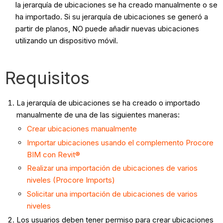
la jerarquía de ubicaciones se ha creado manualmente o se
ha importado. Si su jerarquía de ubicaciones se generó a
partir de planos, NO puede añadir nuevas ubicaciones
utilizando un dispositivo móvil.
Requisitos
La jerarquía de ubicaciones se ha creado o importado
manualmente de una de las siguientes maneras:
Crear ubicaciones manualmente
Importar ubicaciones usando el complemento Procore
BIM con Revit®
Realizar una importación de ubicaciones de varios
niveles (Procore Imports)
Solicitar una importación de ubicaciones de varios
niveles
Los usuarios deben tener permiso para crear ubicaciones