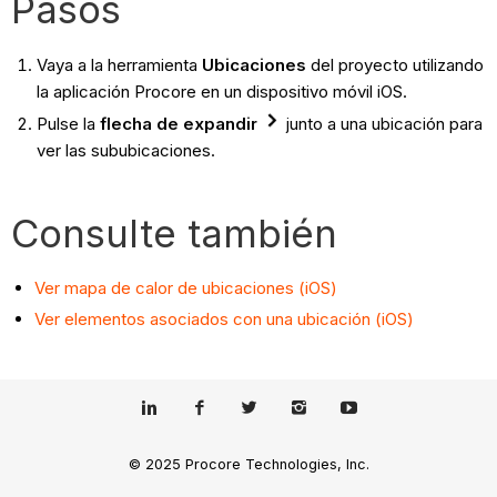
Pasos
Vaya a la herramienta
Ubicaciones
del proyecto utilizando
la aplicación Procore en un dispositivo móvil iOS.
Pulse la
flecha de expandir
junto a una ubicación para
ver las sububicaciones.
Consulte también
Ver mapa de calor de ubicaciones (iOS)
Ver elementos asociados con una ubicación (iOS)
© 2025 Procore Technologies, Inc.