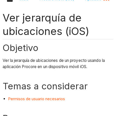
Ver jerarquía de
ubicaciones (iOS)
Objetivo
Ver la jerarquía de ubicaciones de un proyecto usando la
aplicación Procore en un dispositivo móvil iOS.
Temas a considerar
Permisos de usuario necesarios