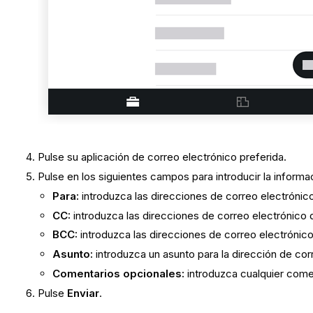
Pulse su aplicación de correo electrónico preferida.
Pulse en los siguientes campos para introducir la informa
Para:
introduzca las direcciones de correo electrónico
CC:
introduzca las direcciones de correo electrónico 
BCC:
introduzca las direcciones de correo electrónico
Asunto:
introduzca un asunto para la dirección de cor
Comentarios opcionales:
introduzca cualquier comen
Pulse
Enviar
.