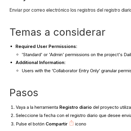
Enviar por correo electrónico los registros del registro diari
Temas a considerar
Required User Permissions
:
'Standard' or 'Admin' permissions on the project's Dail
Additional Information
:
Users with the ‘Collaborator Entry Only’ granular permis
Pasos
Vaya a la herramienta
Registro diario
del proyecto utiliz
Seleccione la fecha con el registro diario que desee envi
Pulse el botón
Compartir
icono