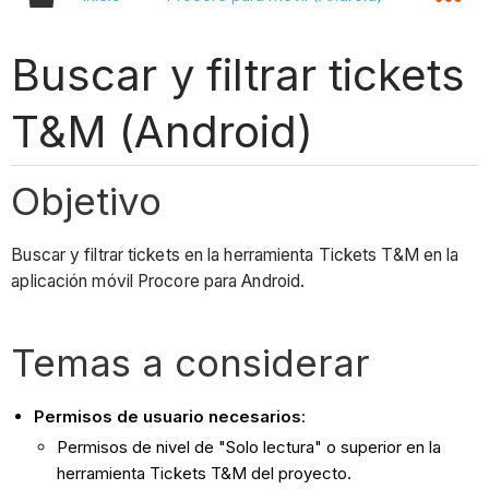
Buscar y filtrar tickets
T&M (Android)
Objetivo
Buscar y filtrar tickets en la herramienta Tickets T&M en la
aplicación móvil Procore para Android.
Temas a considerar
Permisos de usuario necesarios
:
Permisos de nivel de "Solo lectura" o superior en la
herramienta Tickets T&M del proyecto.