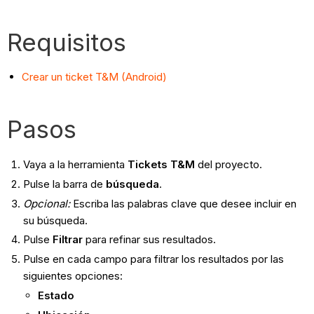
Requisitos
Crear un ticket T&M (Android)
Pasos
Vaya a la herramienta
Tickets T&M
del proyecto.
Pulse la barra de
búsqueda
.
Opcional:
Escriba las palabras clave que desee incluir en
su búsqueda.
Pulse
Filtrar
para refinar sus resultados.
Pulse en cada campo para filtrar los resultados por las
siguientes opciones:
Estado