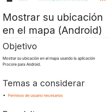
Mostrar su ubicación
en el mapa (Android)
Objetivo
Mostrar su ubicación en el mapa usando la aplicación
Procore para Android.
Temas a considerar
Permisos de usuario necesarios