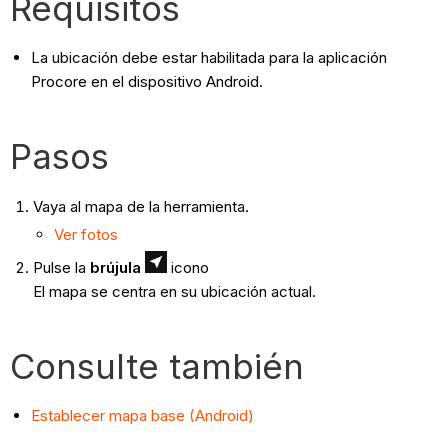
Requisitos
La ubicación debe estar habilitada para la aplicación
Procore en el dispositivo Android.
Pasos
Vaya al mapa de la herramienta.
Ver fotos
Pulse la
brújula
icono
El mapa se centra en su ubicación actual.
Consulte también
Establecer mapa base (Android)