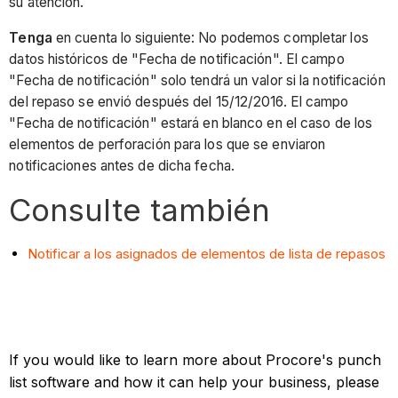
su atención.
Tenga
en cuenta lo siguiente: No podemos completar los
datos históricos de "Fecha de notificación". El campo
"Fecha de notificación" solo tendrá un valor si la notificación
del repaso se envió después del 15/12/2016. El campo
"Fecha de notificación" estará en blanco en el caso de los
elementos de perforación para los que se enviaron
notificaciones antes de dicha fecha.
Consulte también
Notificar a los asignados de elementos de lista de repasos
If you would like to learn more about Procore's punch
list software and how it can help your business, please