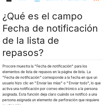
¿Qué es el campo
Fecha de notificación
de la lista de
repasos?
Procore muestra la "Fecha de notificación" para los
elementos de lista de repasos en la página de lista. La
"Fecha de notificación" corresponde a la fecha en que un
usuario hizo clic en "Enviar las mías" o "Enviar todo", lo que
activa una notificación por correo electrónico a la persona
asignada. Esta función deja claro cuándo se notificó a una
persona asignada un elemento de perforación que requiere