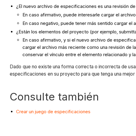
¿El nuevo archivo de especificaciones es una revisión d
En caso afirmativo, puede interesarle cargar el archi
En caso negativo, puede tener más sentido cargar el 
¿Están los elementos del proyecto (por ejemplo, submitta
En caso afirmativo, y si el nuevo archivo de especif
cargar el archivo más reciente como una revisión de l
conservar el vínculo entre el elemento relacionado y l
Dado que no existe una forma correcta o incorrecta de usa
especificaciones en su proyecto para que tenga una mejor v
Consulte también
Crear un juego de especificaciones