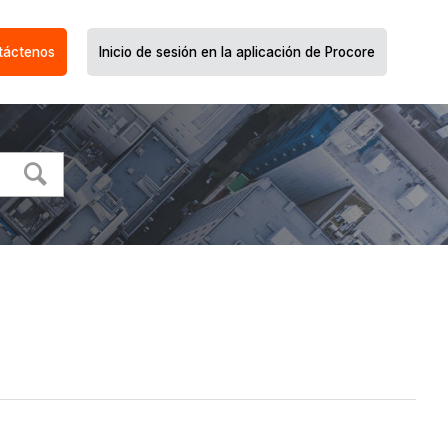
táctenos
Inicio de sesión en la aplicación de Procore