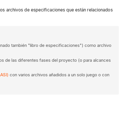
rios archivos de especificaciones que están relacionados
inado también "libro de especificaciones") como archivo
os de las diferentes fases del proyecto (o para alcances
(ASI)
con varios archivos añadidos a un solo juego o con