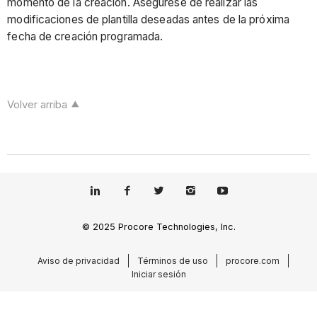
momento de la creación. Asegúrese de realizar las
modificaciones de plantilla deseadas antes de la próxima
fecha de creación programada.
Volver arriba
© 2025 Procore Technologies, Inc.
Aviso de privacidad
Términos de uso
procore.com
Iniciar sesión