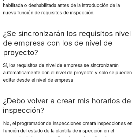
habilitada o deshabilitada antes de la introducción de la
nueva función de requisitos de inspección.
¿Se sincronizarán los requisitos nivel
de empresa con los de nivel de
proyecto?
Sí, los requisitos de nivel de empresa se sincronizarán
automáticamente con el nivel de proyecto y solo se pueden
editar desde el nivel de empresa.
¿Debo volver a crear mis horarios de
inspección?
No, el programador de inspecciones creará inspecciones en
función del estado de la plantilla de inspección en el