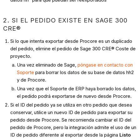
2. SI EL PEDIDO EXISTE EN SAGE 300
CRE®
Si lo que intenta exportar desde Procore es un duplicado
del pedido, elimine el pedido de Sage 300 CRE® Coste de
proyecto.
Una vez eliminado de Sage,
póngase en contacto con
Soporte
para borrar los datos de su base de datos hh2
y de Procore.
Una vez que el Soporte de ERP haya borrado los datos,
el pedido podrá exportarse de nuevo desde Procore.
Si el ID del pedido ya se utiliza en otro pedido que desea
conservar, utilice un nuevo ID de pedido para exportar su
pedido desde Procore. Se recomienda cambiar el ID del
pedido de Procore, pero la integración admite el uso de un
ID de pedido diferente al exportar desde la página
Listo