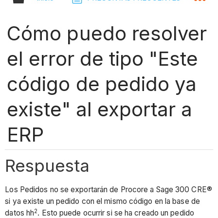
Cómo puedo resolver
el error de tipo "Este
código de pedido ya
existe" al exportar a
ERP
Respuesta
Los Pedidos no se exportarán de Procore a Sage 300 CRE®
si ya existe un pedido con el mismo código en la base de
2
datos hh
. Esto puede ocurrir si se ha creado un pedido