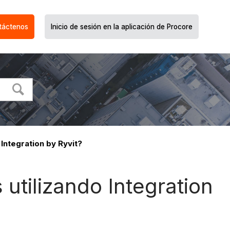
táctenos
Inicio de sesión en la aplicación de Procore
Integration by Ryvit?
utilizando Integration