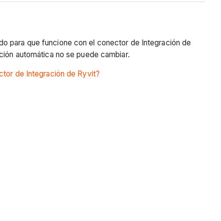
do para que funcione con el conector de Integración de
zación automática no se puede cambiar.
ctor de Integración de Ryvit?