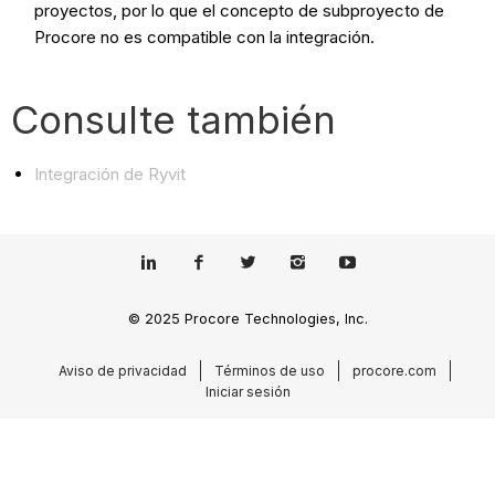
proyectos, por lo que el concepto de subproyecto de
Procore no es compatible con la integración.
Consulte también
Integración de Ryvit
© 2025 Procore Technologies, Inc.
Aviso de privacidad
Términos de uso
procore.com
Iniciar sesión