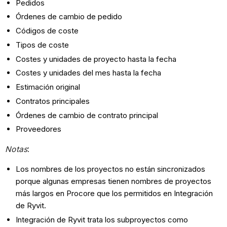
Pedidos
Órdenes de cambio de pedido
Códigos de coste
Tipos de coste
Costes y unidades de proyecto hasta la fecha
Costes y unidades del mes hasta la fecha
Estimación original
Contratos principales
Órdenes de cambio de contrato principal
Proveedores
Notas
:
Los nombres de los proyectos no están sincronizados
porque algunas empresas tienen nombres de proyectos
más largos en Procore que los permitidos en Integración
de Ryvit.
Integración de Ryvit trata los subproyectos como