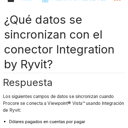
¿Qué datos se
sincronizan con el
conector Integration
by Ryvit?
Respuesta
Los siguientes campos de datos se sincronizan cuando
Procore se conecta a Viewpoint® Vista™ usando Integración
de Ryvit:
Dólares pagados en cuentas por pagar