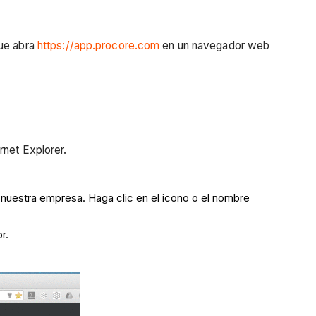
que abra
https://app.procore.com
en un navegador web
rnet Explorer.
 nuestra empresa. Haga clic en el icono o el nombre
r.