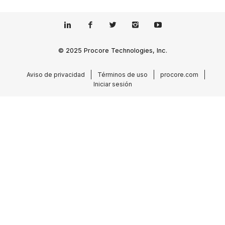
© 2025 Procore Technologies, Inc.
Aviso de privacidad
Términos de uso
procore.com
Iniciar sesión