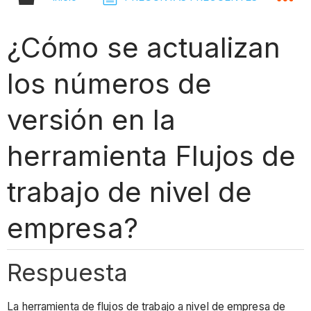
¿Cómo se actualizan
los números de
versión en la
herramienta Flujos de
trabajo de nivel de
empresa?
Respuesta
La herramienta de flujos de trabajo a nivel de empresa de