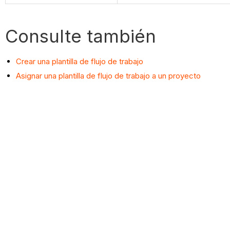
Consulte también
Crear una plantilla de flujo de trabajo
Asignar una plantilla de flujo de trabajo a un proyecto