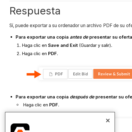
Respuesta
Sí, puede exportar a su ordenador un archivo PDF de su ofe
Para exportar una copia
antes de
presentar su ofert
Haga clic en
Save and Exit
(Guardar y salir).
Haga clic en
PDF
.
Para exportar una copia
después de
presentar su ofe
Haga clic en
PDF
.