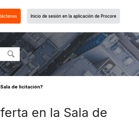
táctenos
Inicio de sesión en la aplicación de Procore
Sala de licitación?
ferta en la Sala de