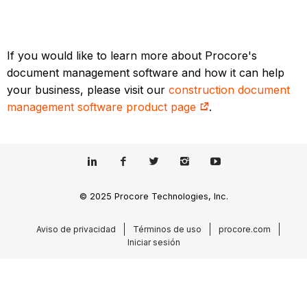
If you would like to learn more about Procore's
document management software and how it can help
your business, please visit our
construction document
management software product page
.
© 2025 Procore Technologies, Inc.
Aviso de privacidad
Términos de uso
procore.com
Iniciar sesión