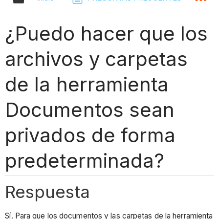
¿Puedo hacer que los
archivos y carpetas
de la herramienta
Documentos sean
privados de forma
predeterminada?
Respuesta
Sí. Para que los documentos y las carpetas de la herramienta