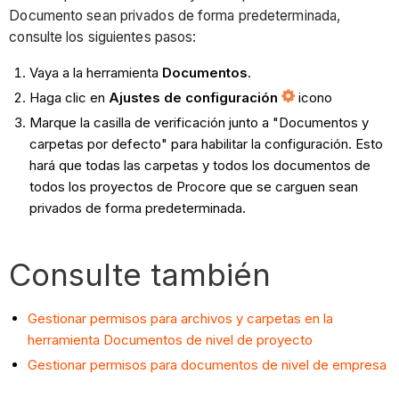
Documento sean privados de forma predeterminada,
consulte los siguientes pasos:
Vaya a la herramienta
Documentos
.
Haga clic en
Ajustes de configuración
icono
Marque la casilla de verificación junto a "Documentos y
carpetas por defecto" para habilitar la configuración. Esto
hará que todas las carpetas y todos los documentos de
todos los proyectos de Procore que se carguen sean
privados de forma predeterminada.
Consulte también
Gestionar permisos para archivos y carpetas en la
herramienta Documentos de nivel de proyecto
Gestionar permisos para documentos de nivel de empresa