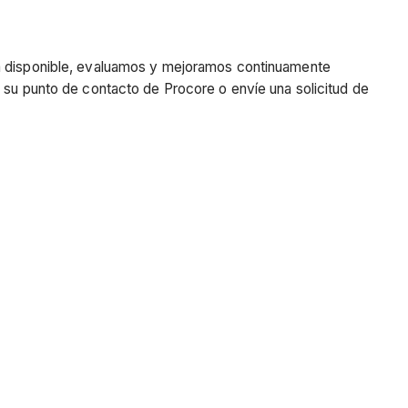
tá disponible, evaluamos y mejoramos continuamente
n su punto de contacto de Procore o envíe una solicitud de