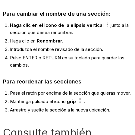
Para cambiar el nombre de una sección:
Haga clic en el icono de la elipsis vertical
junto a la
sección que desea renombrar.
Haga clic en
Renombrar
.
Introduzca el nombre revisado de la sección.
Pulse ENTER o RETURN en su teclado para guardar los
cambios.
Para reordenar las secciones:
Pasa el ratón por encima de la sección que quieras mover.
Mantenga pulsado el icono
grip
.
Arrastre y suelte la sección a la nueva ubicación.
Consulte también