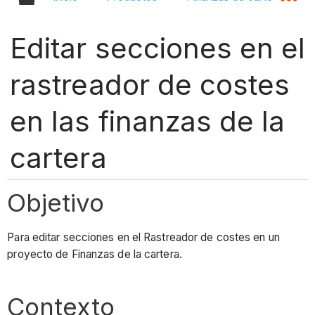
Editar secciones en el
rastreador de costes
en las finanzas de la
cartera
Objetivo
Para editar secciones en el Rastreador de costes en un
proyecto de Finanzas de la cartera.
Contexto