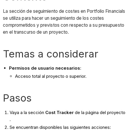
La sección de seguimiento de costes en Portfolio Financials
se utiliza para hacer un seguimiento de los costes
comprometidos y previstos con respecto a su presupuesto
en el transcurso de un proyecto.
Temas a considerar
Permisos de usuario necesarios
:
Acceso total al proyecto o superior.
Pasos
Vaya a la sección
Cost Tracker
de la página del proyecto
.
Se encuentran disponibles las siguientes acciones: