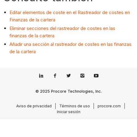
Editar elementos de coste en el Rastreador de costes en
Finanzas de la cartera
Eliminar secciones del rastreador de costes en las
finanzas de la cartera
Añadir una sección al rastreador de costes en las finanzas
de la cartera
© 2025 Procore Technologies, Inc.
Aviso de privacidad
Términos de uso
procore.com
Iniciar sesión