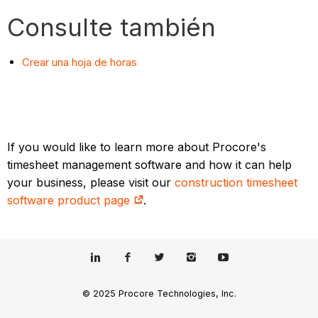
Consulte también
Crear una hoja de horas
If you would like to learn more about Procore's
timesheet management software and how it can help
your business, please visit our
construction timesheet
software product page
.
© 2025 Procore Technologies, Inc.