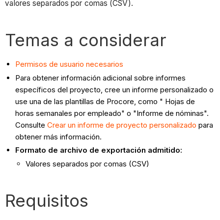
valores separados por comas (CSV).
Temas a considerar
Permisos de usuario necesarios
Para obtener información adicional sobre informes
específicos del proyecto, cree un informe personalizado o
use una de las plantillas de Procore, como " Hojas de
horas semanales por empleado" o "Informe de nóminas".
Consulte
Crear un informe de proyecto personalizado
para
obtener más información.
Formato de archivo de exportación admitido:
Valores separados por comas (CSV)
Requisitos