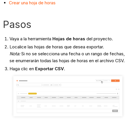
Crear una hoja de horas
Pasos
Vaya a la herramienta
Hojas de horas
del proyecto.
Localice las hojas de horas que desea exportar.
Nota:
Si no se selecciona una fecha o un rango de fechas,
se enumerarán todas las hojas de horas en el archivo CSV.
Haga clic en
Exportar CSV
.