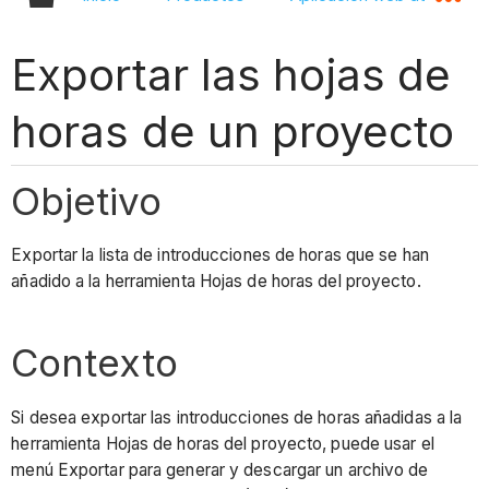
Exportar las hojas de
horas de un proyecto
Objetivo
Exportar la lista de introducciones de horas que se han
añadido a la herramienta Hojas de horas del proyecto.
Contexto
Si desea exportar las introducciones de horas añadidas a la
herramienta Hojas de horas del proyecto, puede usar el
menú Exportar para generar y descargar un archivo de