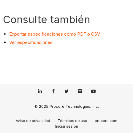
Consulte también
Exportar especificaciones como PDF o CSV
Ver especificaciones
© 2025 Procore Technologies, Inc.
Aviso de privacidad
Términos de uso
procore.com
Iniciar sesión