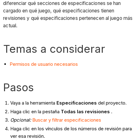
diferenciar qué secciones de especificaciones se han
cargado en qué juego, qué especificaciones tienen
revisiones y qué especificaciones pertenecen al juego más
actual.
Temas a considerar
Permisos de usuario necesarios
Pasos
Vaya a la herramienta
Especificaciones
del proyecto.
Haga clic en la pestaña
Todas las revisiones
.
Opcional:
Buscar y filtrar especificaciones
Haga clic en los vínculos de los números de revisión para
ver esa revisión.