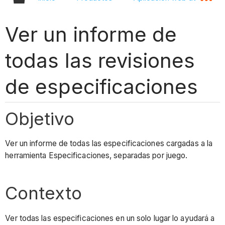
Ver un informe de
todas las revisiones
de especificaciones
Objetivo
Ver un informe de todas las especificaciones cargadas a la
herramienta Especificaciones, separadas por juego.
Contexto
Ver todas las especificaciones en un solo lugar lo ayudará a